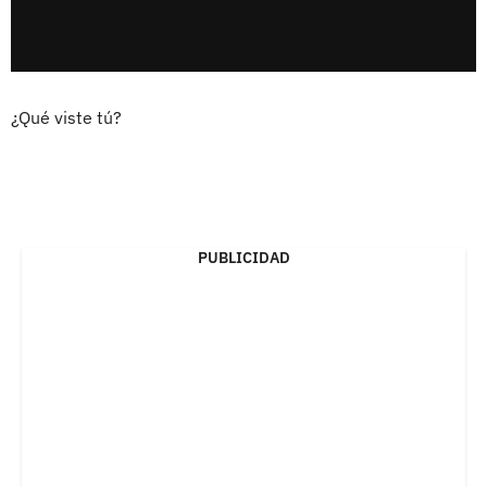
¿Qué viste tú?
PUBLICIDAD