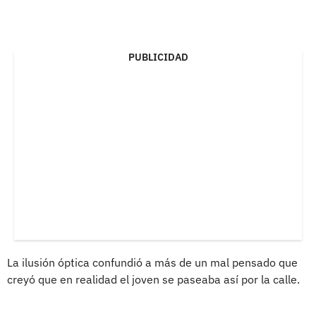
PUBLICIDAD
La ilusión óptica confundió a más de un mal pensado que
creyó que en realidad el joven se paseaba así por la calle.