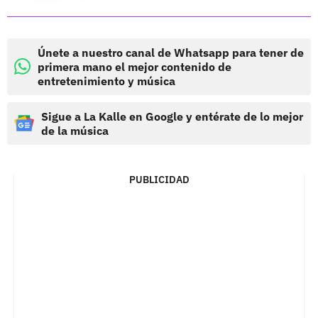
Únete a nuestro canal de Whatsapp para tener de
primera mano el mejor contenido de
entretenimiento y música
Sigue a La Kalle en Google y entérate de lo mejor
de la música
PUBLICIDAD