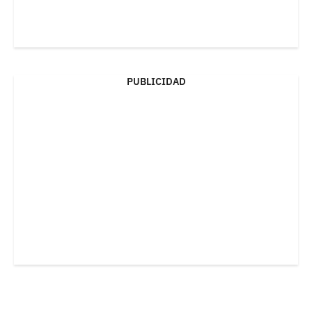
PUBLICIDAD