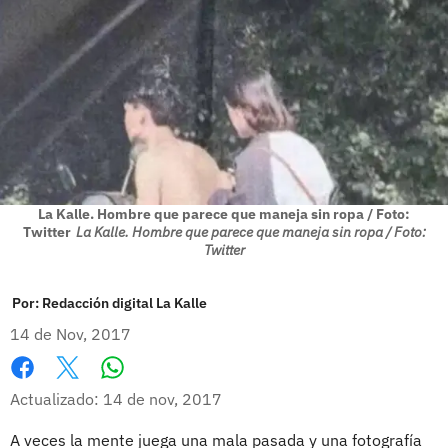
La Kalle. Hombre que parece que maneja sin ropa / Foto:
Twitter
La Kalle. Hombre que parece que maneja sin ropa / Foto:
Twitter
Por:
Redacción digital La Kalle
14 de Nov, 2017
Whatsapp
Facebook
X
Actualizado: 14 de nov, 2017
A veces la mente juega una mala pasada y una fotografía