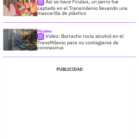
Así se hace Firulais, un perro fue
captado en el Transmilenio llevando una
mascarilla de plástico
Virales
Video: Borracho rocía alcohol en el
TransMilenio para no contagiarse de
coronavirus
PUBLICIDAD