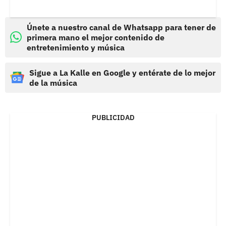
Únete a nuestro canal de Whatsapp para tener de
primera mano el mejor contenido de
entretenimiento y música
Sigue a La Kalle en Google y entérate de lo mejor
de la música
PUBLICIDAD