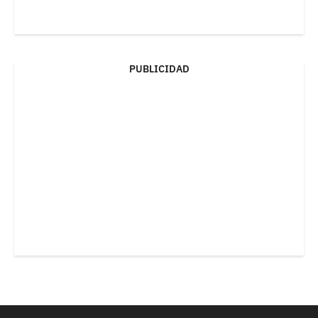
PUBLICIDAD