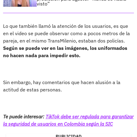
visto”
Lo que también llamó la atención de los usuarios, es que
en el video se puede observar como a pocos metros de la
pareja, en el mismo TransMilenio, estaban dos policías.
Según se puede ver en las imágenes, los uniformados
no hacen nada para impedir esto.
Sin embargo, hay comentarios que hacen alusión a la
actitud de estas personas.
Te puede interesar:
TikTok debe ser regulada para garantizar
la seguridad de usuarios en Colombia según la SIC
PUBLICIDAD