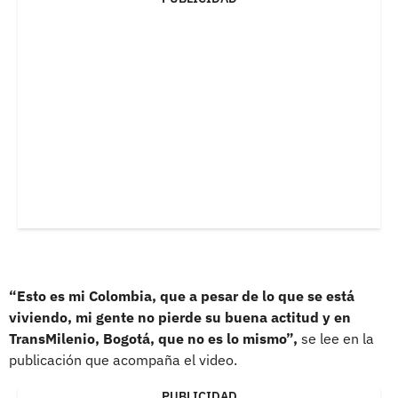
“Esto es mi Colombia, que a pesar de lo que se está
viviendo, mi gente no pierde su buena actitud y en
TransMilenio, Bogotá, que no es lo mismo”,
se lee en la
publicación que acompaña el video.
PUBLICIDAD