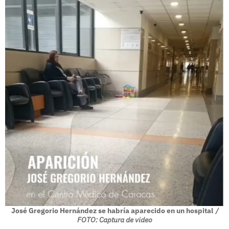
José Gregorio Hernández se habría aparecido en un hospital
/
FOTO: Captura de video