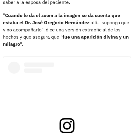
saber a la esposa del paciente.
"
Cuando le da el zoom a la imagen se da cuenta que
estaba el Dr. José Gregorio Hernández
allí... supongo que
vino acompañarlo", dice una versión extraoficial de los
hechos y que asegura que "
fue una aparición divina y un
milagro
".