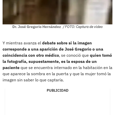
Dr. José Gregorio Hernández
/ FOTO: Captura de video
Y mientras avanza el
debate sobre si la imagen
corresponde a una aparición de José Gregorio o una
coincidencia con otro médico
, se conoció que
quien tomó
la fotografía, supuestamente, es la esposa de un
paciente
que se encuentra internado en la habitación en la
que aparece la sombra en la puerta y que la mujer tomó la
imagen sin saber lo que captaría.
PUBLICIDAD