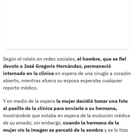
Según el relato en redes sociales,
el hombre, que es fiel
devoto a José Gregorio Hernández, permaneció
internado en la clínica
en espera de una cirugía a corazón
abierto, mientras afuera su esposa esperaba cualquier
reporte médico.
Y en medio de la espera
la mujer decidió tomar una foto
al pasillo de la clínica para enviarle a su hermana,
mostrándole que estaba en espera de la evolución médica
de su amado; sin embargo,
cuando la hermana de la
mujer vio la imagen se percató de la sombra
y se lo hizo