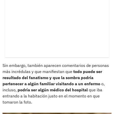
Sin embargo, también aparecen comentarios de personas
más incrédulas y que manifiestan que
todo puede ser
resultado del fanatismo y que la sombra podría
pertenecer a algún familiar visitando a un enfermo
o,
incluso,
podría ser algún médico del hospital
que iba
entrando a la habitación justo en el momento en que
tomaron la foto.