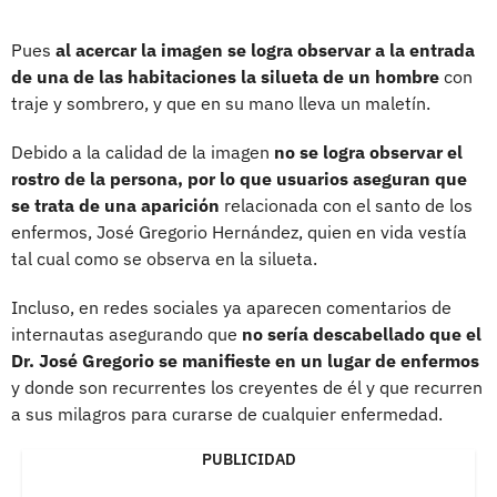
Pues
al acercar la imagen se logra observar a la entrada
de una de las habitaciones la silueta de un hombre
con
traje y sombrero, y que en su mano lleva un maletín.
Debido a la calidad de la imagen
no se logra observar el
rostro de la persona, por lo que usuarios aseguran que
se trata de una aparición
relacionada con el santo de los
enfermos, José Gregorio Hernández, quien en vida vestía
tal cual como se observa en la silueta.
Incluso, en redes sociales ya aparecen comentarios de
internautas asegurando que
no sería descabellado que el
Dr. José Gregorio se manifieste en un lugar de enfermos
y donde son recurrentes los creyentes de él y que recurren
a sus milagros para curarse de cualquier enfermedad.
PUBLICIDAD