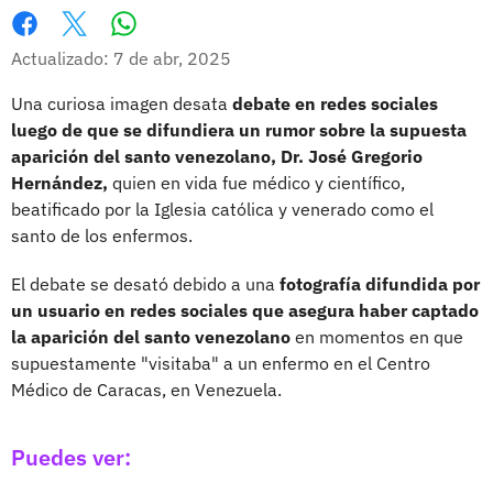
Whatsapp
Facebook
X
Actualizado: 7 de abr, 2025
Una curiosa imagen desata
debate en redes sociales
luego de que se difundiera un rumor sobre la supuesta
aparición del santo venezolano, Dr. José Gregorio
Hernández,
quien en vida fue médico y científico,
beatificado por la Iglesia católica y venerado como el
santo de los enfermos.
El debate se desató debido a una
fotografía difundida por
un usuario en redes sociales que asegura haber captado
la aparición del santo venezolano
en momentos en que
supuestamente "visitaba" a un enfermo en el Centro
Médico de Caracas, en Venezuela.
Puedes ver: