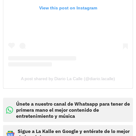
View this post on Instagram
A post shared by Diario La Calle (@diario.lacalle)
Únete a nuestro canal de Whatsapp para tener de
primera mano el mejor contenido de
entretenimiento y música
Sigue a La Kalle en Google y entérate de lo mejor