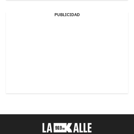
PUBLICIDAD