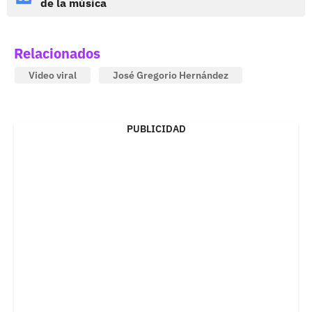
de la música
Relacionados
Video viral
José Gregorio Hernández
PUBLICIDAD