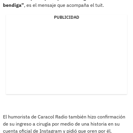
bendiga”
, es el mensaje que acompaña el tuit.
PUBLICIDAD
El humorista de Caracol Radio también hizo confirmación
de su ingreso a cirugía por medio de una historia en su
cuenta oficial de Instagram y pidió que oren por él.