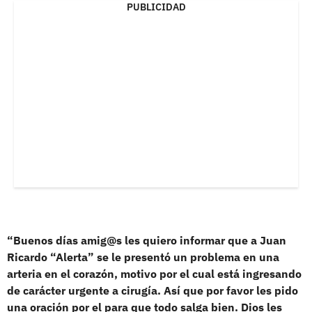
PUBLICIDAD
“Buenos días amig@s les quiero informar que a Juan
Ricardo “Alerta” se le presentó un problema en una
arteria en el corazón, motivo por el cual está ingresando
de carácter urgente a cirugía. Así que por favor les pido
una oración por el para que todo salga bien. Dios les