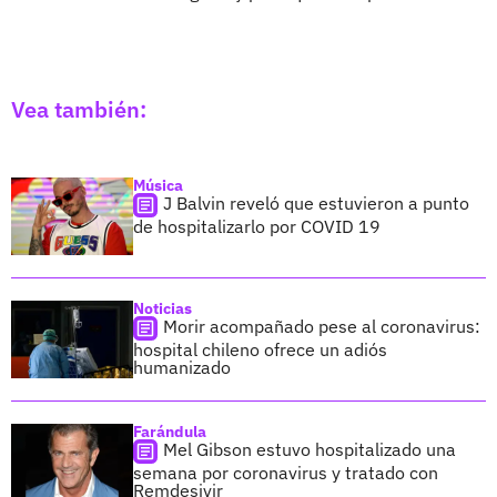
Vea también:
Música
J Balvin reveló que estuvieron a punto
de hospitalizarlo por COVID 19
Noticias
Morir acompañado pese al coronavirus:
hospital chileno ofrece un adiós
humanizado
Farándula
Mel Gibson estuvo hospitalizado una
semana por coronavirus y tratado con
Remdesivir