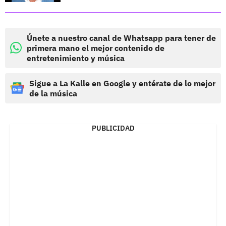
Únete a nuestro canal de Whatsapp para tener de
primera mano el mejor contenido de
entretenimiento y música
Sigue a La Kalle en Google y entérate de lo mejor
de la música
PUBLICIDAD