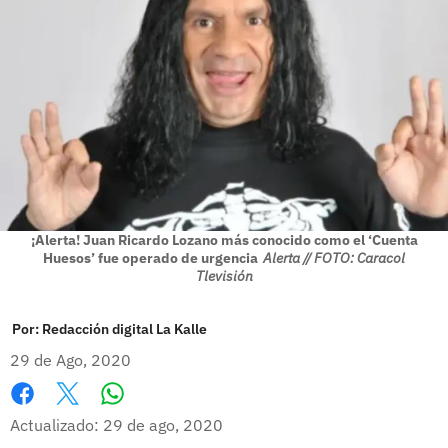
¡Alerta! Juan Ricardo Lozano más conocido como el ‘Cuenta
Huesos’ fue operado de urgencia
Alerta // FOTO: Caracol
Tlevisión
Por:
Redacción digital La Kalle
29 de Ago, 2020
Whatsapp
Facebook
X
Actualizado: 29 de ago, 2020