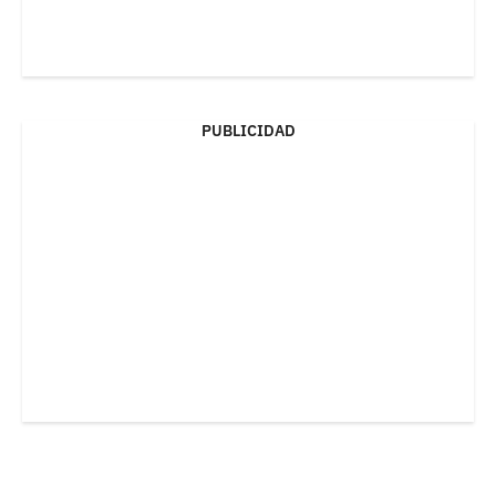
PUBLICIDAD