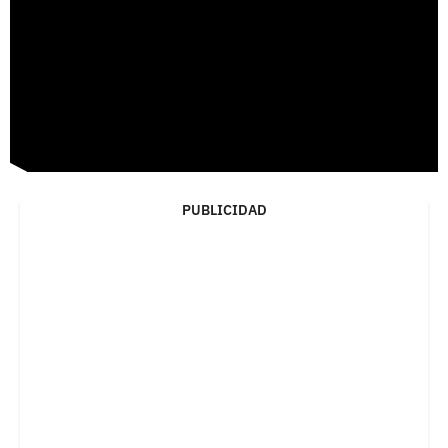
PUBLICIDAD