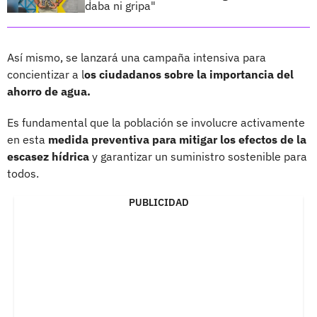
daba ni gripa"
Así mismo, se lanzará una campaña intensiva para
concientizar a l
os ciudadanos sobre la importancia del
ahorro de agua.
Es fundamental que la población se involucre activamente
en esta
medida preventiva para mitigar los efectos de la
escasez hídrica
y garantizar un suministro sostenible para
todos.
PUBLICIDAD