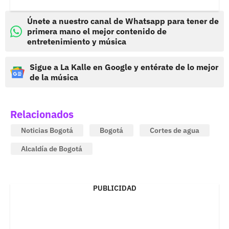
Únete a nuestro canal de Whatsapp para tener de
primera mano el mejor contenido de
entretenimiento y música
Sigue a La Kalle en Google y entérate de lo mejor
de la música
Relacionados
Noticias Bogotá
Bogotá
Cortes de agua
Alcaldía de Bogotá
PUBLICIDAD