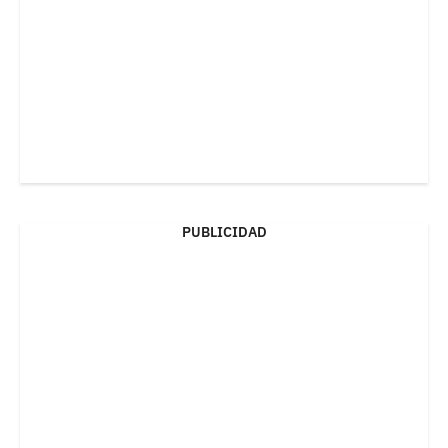
PUBLICIDAD