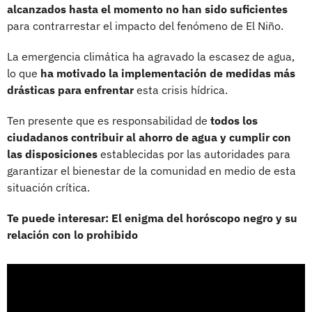
alcanzados hasta el momento no han sido suficientes
para contrarrestar el impacto del fenómeno de El Niño.
La emergencia climática ha agravado la escasez de agua,
lo que
ha motivado la implementación de medidas más
drásticas para enfrentar
esta crisis hídrica.
Ten presente que es responsabilidad de
todos los
ciudadanos contribuir al ahorro de agua y cumplir con
las disposiciones
establecidas por las autoridades para
garantizar el bienestar de la comunidad en medio de esta
situación crítica.
Te puede interesar: El enigma del horóscopo negro y su
relación con lo prohibido