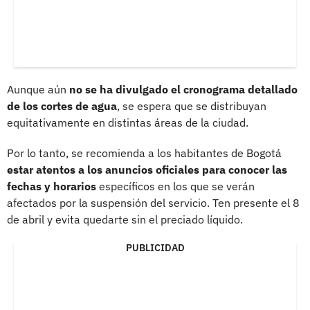
Aunque aún
no se ha divulgado el cronograma detallado
de los cortes de agua
, se espera que se distribuyan
equitativamente en distintas áreas de la ciudad.
Por lo tanto, se recomienda a los habitantes de Bogotá
estar atentos a los anuncios oficiales para conocer las
fechas y horarios
específicos en los que se verán
afectados por la suspensión del servicio. Ten presente el 8
de abril y evita quedarte sin el preciado líquido.
PUBLICIDAD