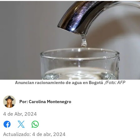
Anuncian racionamiento de agua en Bogotá
/Foto: AFP
Por:
Carolina Montenegro
4 de Abr, 2024
Whatsapp
Facebook
X
Actualizado: 4 de abr, 2024