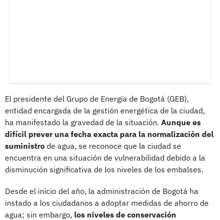
El presidente del Grupo de Energía de Bogotá (GEB),
entidad encargada de la gestión energética de la ciudad,
ha manifestado la gravedad de la situación.
Aunque es
difícil prever una fecha exacta para la normalización del
suministro
de agua, se reconoce que la ciudad se
encuentra en una situación de vulnerabilidad debido a la
disminución significativa de los niveles de los embalses.
Desde el inicio del año, la administración de Bogotá ha
instado a los ciudadanos a adoptar medidas de ahorro de
agua; sin embargo,
los niveles de conservación