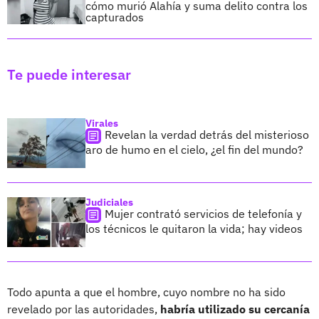
cómo murió Alahía y suma delito contra los
capturados
Te puede interesar
Virales
Revelan la verdad detrás del misterioso
aro de humo en el cielo, ¿el fin del mundo?
Judiciales
Mujer contrató servicios de telefonía y
los técnicos le quitaron la vida; hay videos
Todo apunta a que el hombre, cuyo nombre no ha sido
revelado por las autoridades,
habría utilizado su cercanía