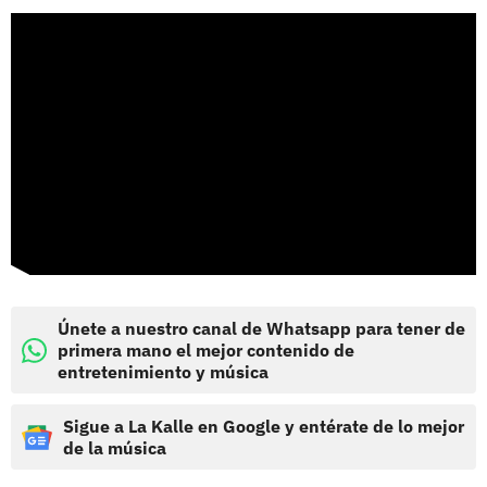
Únete a nuestro canal de Whatsapp para tener de
primera mano el mejor contenido de
entretenimiento y música
Sigue a La Kalle en Google y entérate de lo mejor
de la música