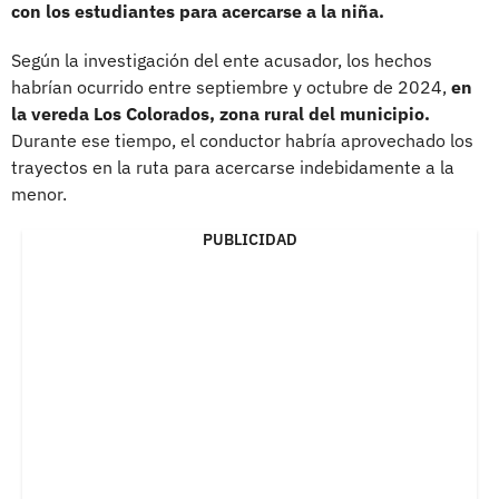
con los estudiantes para acercarse a la niña.
Según la investigación del ente acusador, los hechos
habrían ocurrido entre septiembre y octubre de 2024,
en
la vereda Los Colorados, zona rural del municipio.
Durante ese tiempo, el conductor habría aprovechado los
trayectos en la ruta para acercarse indebidamente a la
menor.
PUBLICIDAD