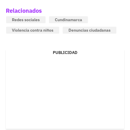
Relacionados
Redes sociales
Cundinamarca
Violencia contra niños
Denuncias ciudadanas
PUBLICIDAD