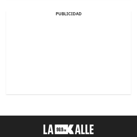
PUBLICIDAD