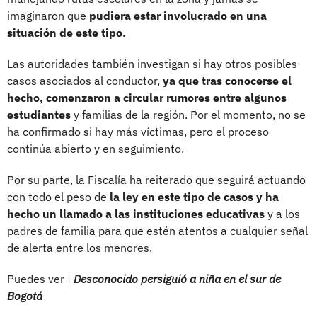
imaginaron que
pudiera estar involucrado en una
situación de este tipo.
Las autoridades también investigan si hay otros posibles
casos asociados al conductor,
ya que tras conocerse el
hecho, comenzaron a circular rumores entre algunos
estudiantes
y familias de la región. Por el momento, no se
ha confirmado si hay más víctimas, pero el proceso
continúa abierto y en seguimiento.
Por su parte, la Fiscalía ha reiterado que seguirá actuando
con todo el peso de
la ley en este tipo de casos y ha
hecho un llamado a las instituciones educativas
y a los
padres de familia para que estén atentos a cualquier señal
de alerta entre los menores.
Puedes ver |
Desconocido persiguió a niña en el sur de
Bogotá