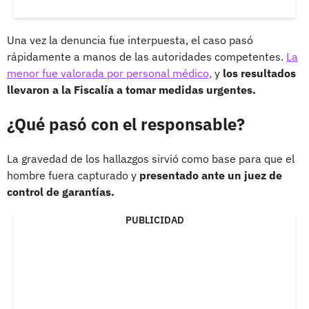
Una vez la denuncia fue interpuesta, el caso pasó
rápidamente a manos de las autoridades competentes.
La
menor fue valorada por personal médico,
y
los resultados
llevaron a la Fiscalía a tomar medidas urgentes.
¿Qué pasó con el responsable?
La gravedad de los hallazgos sirvió como base para que el
hombre fuera capturado y
presentado ante un juez de
control de garantías.
PUBLICIDAD