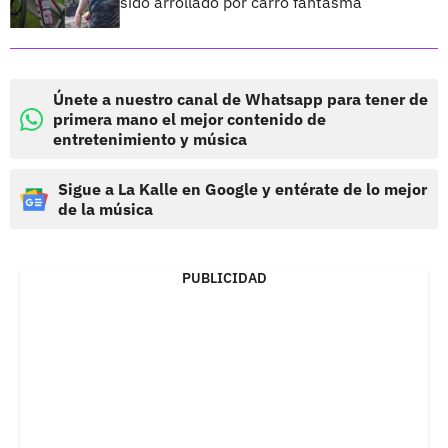
sido arrollado por carro fantasma
Únete a nuestro canal de Whatsapp para tener de
primera mano el mejor contenido de
entretenimiento y música
Sigue a La Kalle en Google y entérate de lo mejor
de la música
PUBLICIDAD