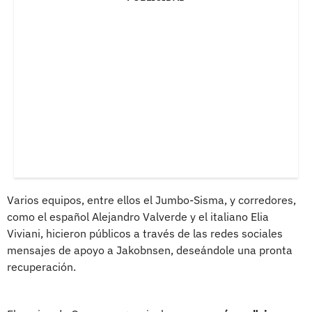
Varios equipos, entre ellos el Jumbo-Sisma, y corredores,
como el español Alejandro Valverde y el italiano Elia
Viviani, hicieron públicos a través de las redes sociales
mensajes de apoyo a Jakobnsen, deseándole una pronta
recuperación.