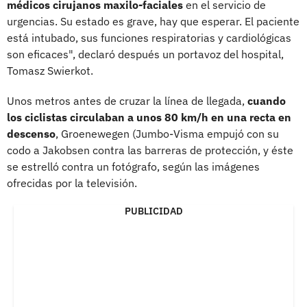
médicos cirujanos maxilo-faciales
en el servicio de
urgencias. Su estado es grave, hay que esperar. El paciente
está intubado, sus funciones respiratorias y cardiológicas
son eficaces", declaró después un portavoz del hospital,
Tomasz Swierkot.
Unos metros antes de cruzar la línea de llegada,
cuando
los ciclistas circulaban a unos 80 km/h en una recta en
descenso
, Groenewegen (Jumbo-Visma empujó con su
codo a Jakobsen contra las barreras de protección, y éste
se estrelló contra un fotógrafo, según las imágenes
ofrecidas por la televisión.
PUBLICIDAD