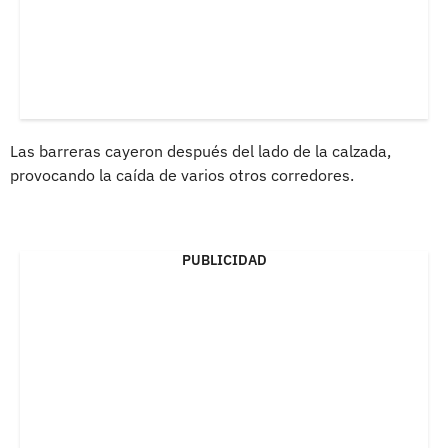
Las barreras cayeron después del lado de la calzada,
provocando la caída de varios otros corredores.
PUBLICIDAD