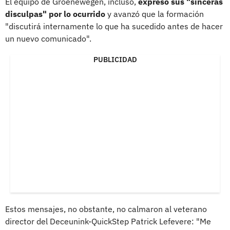
El equipo de Groenewegen, incluso,
expresó sus "sinceras
disculpas" por lo ocurrido
y avanzó que la formación
"discutirá internamente lo que ha sucedido antes de hacer
un nuevo comunicado".
PUBLICIDAD
Estos mensajes, no obstante, no calmaron al veterano
director del Deceunink-QuickStep Patrick Lefevere: "Me