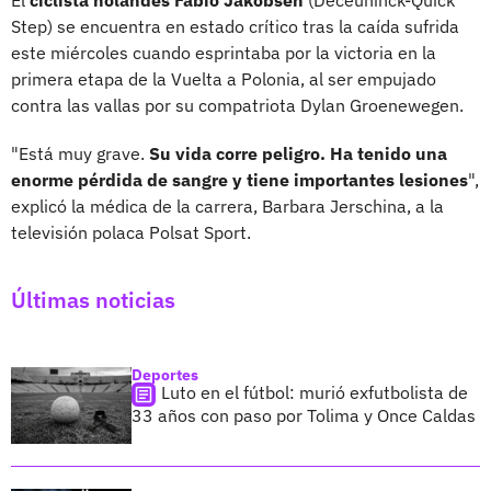
Step) se encuentra en estado crítico tras la caída sufrida
este miércoles cuando esprintaba por la victoria en la
primera etapa de la Vuelta a Polonia, al ser empujado
contra las vallas por su compatriota Dylan Groenewegen.
"Está muy grave.
Su vida corre peligro. Ha tenido una
enorme pérdida de sangre y tiene importantes lesiones
",
explicó la médica de la carrera, Barbara Jerschina, a la
televisión polaca Polsat Sport.
Últimas noticias
Deportes
Luto en el fútbol: murió exfutbolista de
33 años con paso por Tolima y Once Caldas