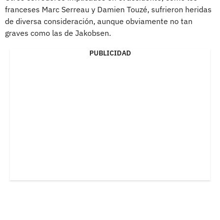
franceses Marc Serreau y Damien Touzé, sufrieron heridas
de diversa consideración, aunque obviamente no tan
graves como las de Jakobsen.
PUBLICIDAD