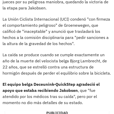
jueces por su peligrosa maniobra, quedando la victoria de
la etapa para Jakobsen.
La Unión Ciclista Internacional (UCI) condenó "con firmeza
el comportamiento peligroso" de Groenewegen, que
calificó de "inaceptable" y anunció que trasladará los
hechos a la comisión disciplinaria para "pedir sanciones a
la altura de la gravedad de los hechos".
La caída se produce cuando se cumple exactamente un
año de la muerte del velocista belga Bjorg Lambrecht, de
22 años, que se estrelló contra una estructura de
hormigón después de perder el equilibrio sobre la bicicleta.
El equipo belga Deceunink-QuickStep agradeció el
apoyo que estaba recibiendo Jakobsen
, que "fue
atendido por los médicos tras su caída", pero por el
momento no dio más detalles de su estado.
PUBLICIDAD