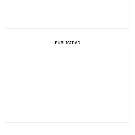
PUBLICIDAD