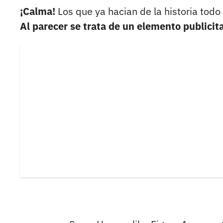
¡Calma!
Los que ya hacian de la historia todo 
Al parecer se trata de un elemento publicita