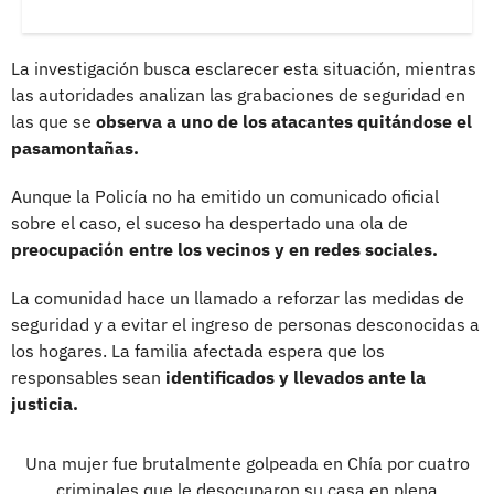
La investigación busca esclarecer esta situación, mientras
las autoridades analizan las grabaciones de seguridad en
las que se
observa a uno de los atacantes quitándose el
pasamontañas.
Aunque la Policía no ha emitido un comunicado oficial
sobre el caso, el suceso ha despertado una ola de
preocupación entre los vecinos y en redes sociales.
La comunidad hace un llamado a reforzar las medidas de
seguridad y a evitar el ingreso de personas desconocidas a
los hogares. La familia afectada espera que los
responsables sean
identificados y llevados ante la
justicia.
Una mujer fue brutalmente golpeada en Chía por cuatro
criminales que le desocuparon su casa en plena