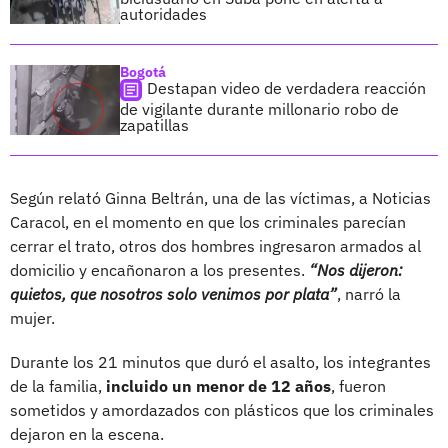
autoridades
Bogotá
Destapan video de verdadera reacción
de vigilante durante millonario robo de
zapatillas
Según relató Ginna Beltrán, una de las víctimas, a Noticias
Caracol, en el momento en que los criminales parecían
cerrar el trato, otros dos hombres ingresaron armados al
domicilio y encañonaron a los presentes.
“Nos dijeron:
quietos, que nosotros solo venimos por plata”
, narró la
mujer.
Durante los 21 minutos que duró el asalto, los integrantes
de la familia,
incluido un menor de 12 años
, fueron
sometidos y amordazados con plásticos que los criminales
dejaron en la escena.