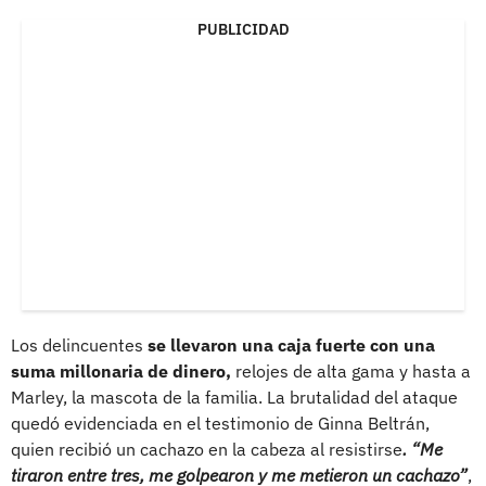
PUBLICIDAD
Los delincuentes
se llevaron una caja fuerte con una
suma millonaria de dinero,
relojes de alta gama y hasta a
Marley, la mascota de la familia. La brutalidad del ataque
quedó evidenciada en el testimonio de Ginna Beltrán,
quien recibió un cachazo en la cabeza al resistirse
. “Me
tiraron entre tres, me golpearon y me metieron un cachazo”
,