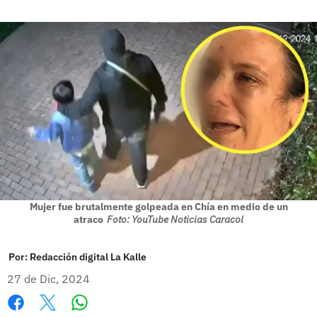
Mujer fue brutalmente golpeada en Chía en medio de un
atraco
Foto: YouTube Noticias Caracol
Por:
Redacción digital La Kalle
27 de Dic, 2024
Whatsapp