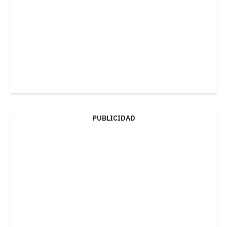
PUBLICIDAD