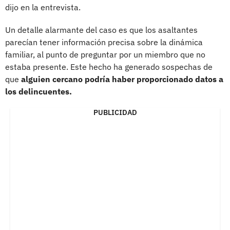
dijo en la entrevista.
Un detalle alarmante del caso es que los asaltantes
parecían tener información precisa sobre la dinámica
familiar, al punto de preguntar por un miembro que no
estaba presente. Este hecho ha generado sospechas de
que
alguien cercano podría haber proporcionado datos a
los delincuentes.
PUBLICIDAD