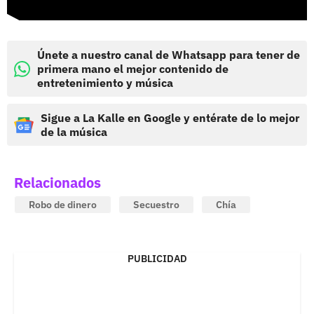
Únete a nuestro canal de Whatsapp para tener de
primera mano el mejor contenido de
entretenimiento y música
Sigue a La Kalle en Google y entérate de lo mejor
de la música
Relacionados
Robo de dinero
Secuestro
Chía
PUBLICIDAD