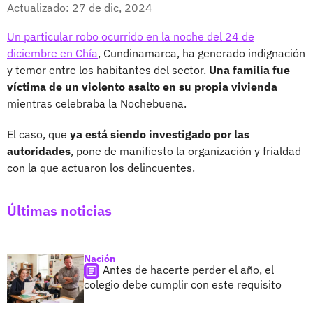
Facebook
X
Actualizado: 27 de dic, 2024
Un particular robo ocurrido en la noche del 24 de
diciembre en Chía
, Cundinamarca, ha generado indignación
y temor entre los habitantes del sector.
Una familia fue
víctima de un violento asalto en su propia vivienda
mientras celebraba la Nochebuena.
El caso, que
ya está siendo investigado por las
autoridades
, pone de manifiesto la organización y frialdad
con la que actuaron los delincuentes.
Últimas noticias
Nación
Antes de hacerte perder el año, el
colegio debe cumplir con este requisito