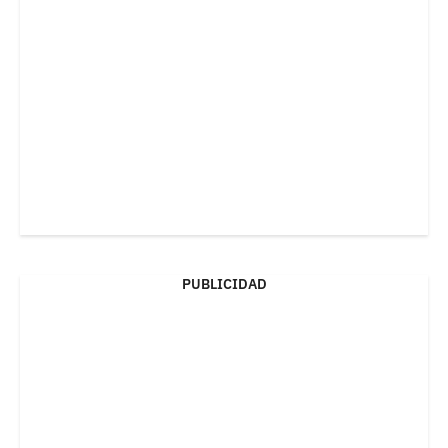
PUBLICIDAD