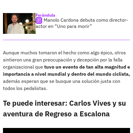
Farándula
Manolo Cardona debuta como director-
actor en “Uno para morir”
Aunque muchos tomaron el hecho como algo épico, otros
sintieron una gran preocupación y decepción por la falla
organizacional que
tuvo un evento de tan alta magnitud e
importancia a nivel mundial y dentro del mundo ciclista,
además esperan que se busque una solución justa con
todos los pedalistas.
Te puede interesar: Carlos Vives y su
aventura de Regreso a Escalona