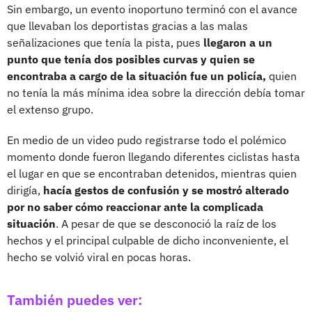
Sin embargo, un evento inoportuno terminó con el avance
que llevaban los deportistas gracias a las malas
señalizaciones que tenía la pista, pues
llegaron a un
punto que tenía dos posibles curvas y quien se
encontraba a cargo de la situación fue un policía,
quien
no tenía la más mínima idea sobre la dirección debía tomar
el extenso grupo.
En medio de un video pudo registrarse todo el polémico
momento donde fueron llegando diferentes ciclistas hasta
el lugar en que se encontraban detenidos, mientras quien
dirigía,
hacía gestos de confusión y se mostró alterado
por no saber cómo reaccionar ante la complicada
situación
. A pesar de que se desconoció la raíz de los
hechos y el principal culpable de dicho inconveniente, el
hecho se volvió viral en pocas horas.
También puedes ver: