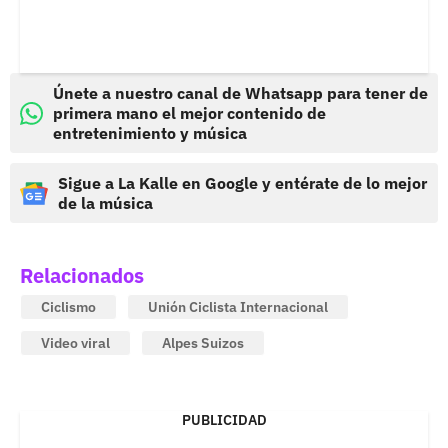
Únete a nuestro canal de Whatsapp para tener de
primera mano el mejor contenido de
entretenimiento y música
Sigue a La Kalle en Google y entérate de lo mejor
de la música
Relacionados
Ciclismo
Unión Ciclista Internacional
Video viral
Alpes Suizos
PUBLICIDAD