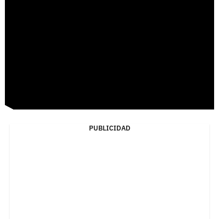
PUBLICIDAD