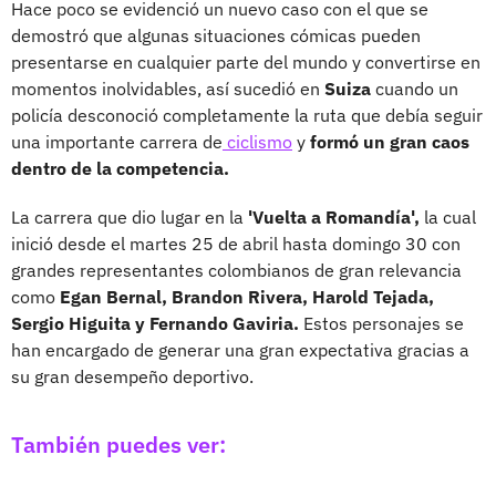
Hace poco se evidenció un nuevo caso con el que se
demostró que algunas situaciones cómicas pueden
presentarse en cualquier parte del mundo y convertirse en
momentos inolvidables, así sucedió en
Suiza
cuando un
policía desconoció completamente la ruta que debía seguir
una importante carrera de
ciclismo
y
formó un gran caos
dentro de la competencia.
La carrera que dio lugar en la
'Vuelta a Romandía',
la cual
inició desde el martes 25 de abril hasta domingo 30 con
grandes representantes colombianos de gran relevancia
como
Egan Bernal, Brandon Rivera, Harold Tejada,
Sergio Higuita y Fernando Gaviria.
Estos personajes se
han encargado de generar una gran expectativa gracias a
su gran desempeño deportivo.
También puedes ver: