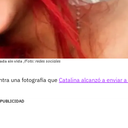
lada sin vida
/Foto: redes sociales
ntra una fotografía que
Catalina alcanzó a enviar a
PUBLICIDAD