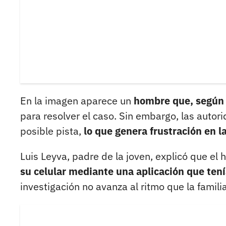
En la imagen aparece un
hombre que, según l
para resolver el caso. Sin embargo, las auto
posible pista,
lo que genera frustración en la
Luis Leyva, padre de la joven, explicó que el 
su celular mediante una aplicación que tení
investigación no avanza al ritmo que la famil