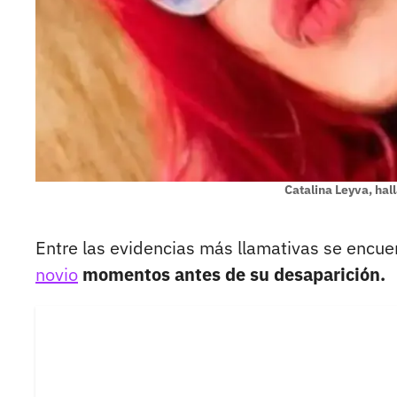
Catalina Leyva, hal
Entre las evidencias más llamativas se encue
novio
momentos antes de su desaparición.