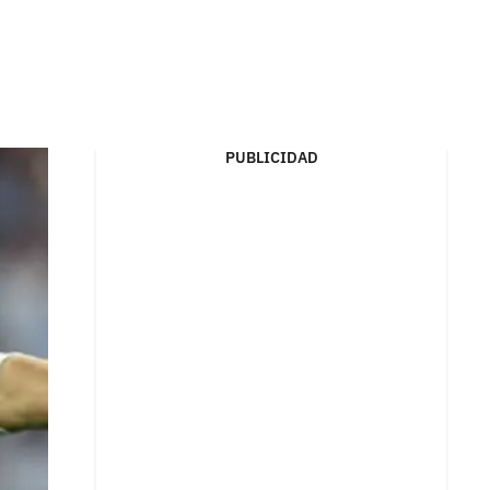
PUBLICIDAD