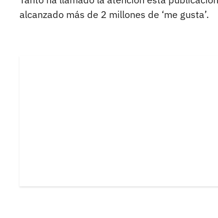
alcanzado más de 2 millones de ‘me gusta’.