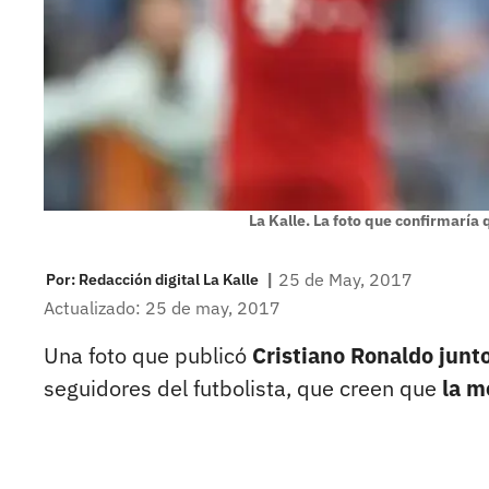
La Kalle. La foto que confirmaría 
|
25 de May, 2017
Por:
Redacción digital La Kalle
Actualizado: 25 de may, 2017
Una foto que publicó
Cristiano Ronaldo junt
seguidores del futbolista, que creen que
la m