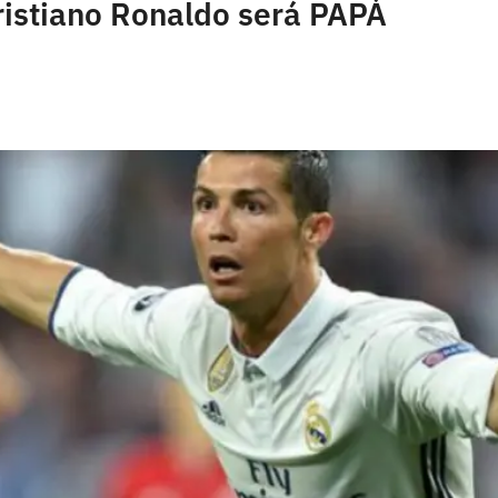
ristiano Ronaldo será PAPÁ