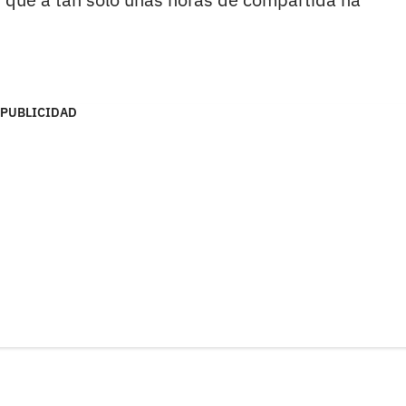
PUBLICIDAD