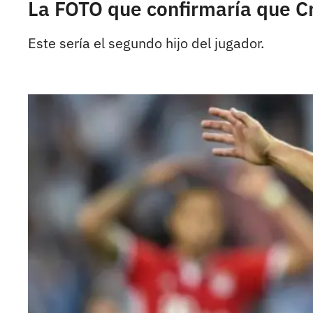
La FOTO que confirmaría que C
Este sería el segundo hijo del jugador.