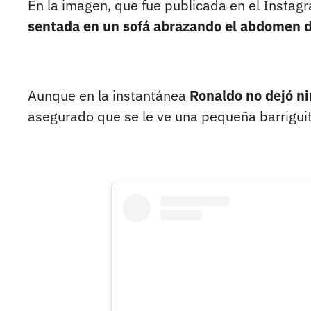
En la imagen, que fue publicada en el Instag
sentada en un sofá abrazando el abdomen d
Aunque en la instantánea
Ronaldo no dejó ni
asegurado que se le ve una pequeña barriguit