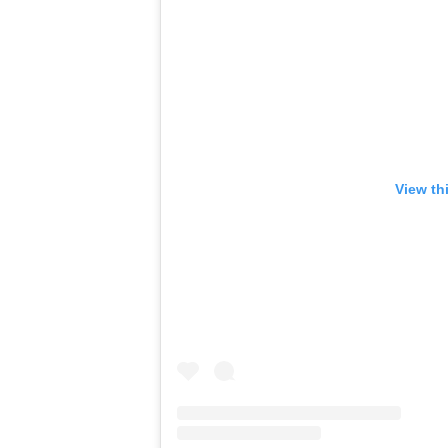
View th