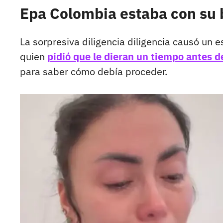
Epa Colombia estaba con su
La sorpresiva diligencia diligencia causó un 
quien
pidió que le dieran un tiempo antes 
para saber cómo debía proceder.