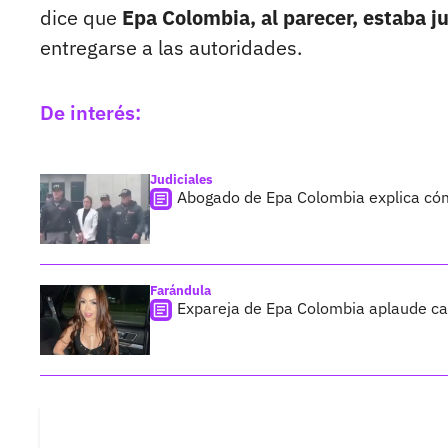
dice que
Epa Colombia, al parecer, estaba 
entregarse a las autoridades.
De interés:
Judiciales
Abogado de Epa Colombia explica cómo
Farándula
Expareja de Epa Colombia aplaude cap