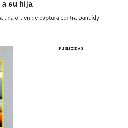
a su hija
iva una orden de captura contra Daneidy
PUBLICIDAD