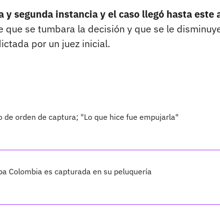
y segunda instancia y el caso llegó hasta este 
 que se tumbara la decisión y que se le disminuye
tada por un juez inicial.
 de orden de captura; "Lo que hice fue empujarla"
a Colombia es capturada en su peluquería