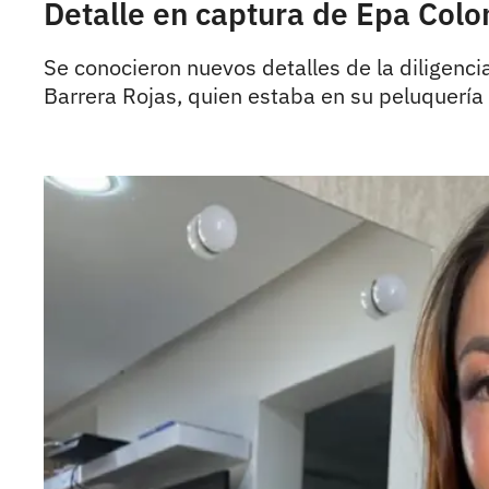
Detalle en captura de Epa Colom
Se conocieron nuevos detalles de la diligenci
Barrera Rojas, quien estaba en su peluquería