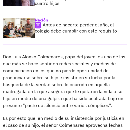
cuatro hijos
Nación
Antes de hacerte perder el año, el
colegio debe cumplir con este requisito
Don Luis Alonso Colmenares, papá del joven, es uno de los
que más se hace sentir en redes sociales y medios de
comunicación en los que no pierde oportunidad de
pronunciarse sobre su hijo e insistir en su lucha por la
búsqueda de la verdad sobre lo ocurrido en aquella
madrugada en la que asegura que le quitaron la vida a su
hijo en medio de una golpiza que ha sido ocultada bajo un
presunto "pacto de silencio entre varios cómplices".
Es por esto que, en medio de su insistencia por justicia en
el caso de su hijo, el señor Colmenares aprovecha fechas