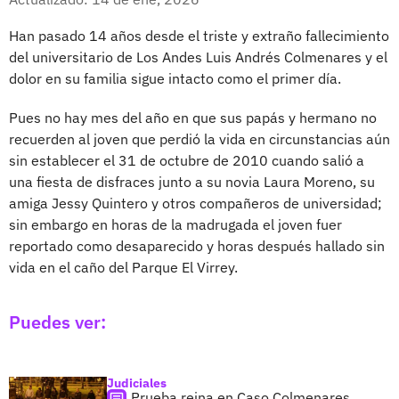
Han pasado 14 años desde el triste y extraño fallecimiento
del universitario de Los Andes Luis Andrés Colmenares y el
dolor en su familia sigue intacto como el primer día.
Pues no hay mes del año en que sus papás y hermano no
recuerden al joven que perdió la vida en circunstancias aún
sin establecer el 31 de octubre de 2010 cuando salió a
una fiesta de disfraces junto a su novia Laura Moreno, su
amiga Jessy Quintero y otros compañeros de universidad;
sin embargo en horas de la madrugada el joven fuer
reportado como desaparecido y horas después hallado sin
vida en el caño del Parque El Virrey.
Puedes ver:
Judiciales
Prueba reina en Caso Colmenares