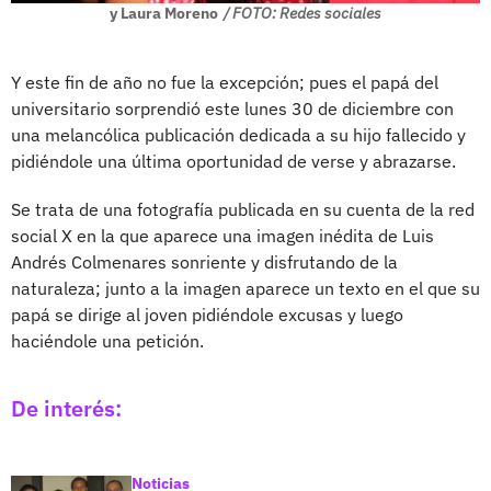
y Laura Moreno
/ FOTO: Redes sociales
Y este fin de año no fue la excepción; pues el papá del
universitario sorprendió este lunes 30 de diciembre con
una melancólica publicación dedicada a su hijo fallecido y
pidiéndole una última oportunidad de verse y abrazarse.
Se trata de una fotografía publicada en su cuenta de la red
social X en la que aparece una imagen inédita de Luis
Andrés Colmenares sonriente y disfrutando de la
naturaleza; junto a la imagen aparece un texto en el que su
papá se dirige al joven pidiéndole excusas y luego
haciéndole una petición.
De interés:
Noticias