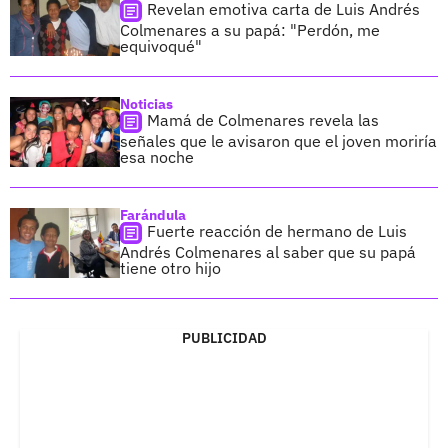
Revelan emotiva carta de Luis Andrés
Colmenares a su papá: "Perdón, me
equivoqué"
Noticias
Mamá de Colmenares revela las
señales que le avisaron que el joven moriría
esa noche
Farándula
Fuerte reacción de hermano de Luis
Andrés Colmenares al saber que su papá
tiene otro hijo
PUBLICIDAD