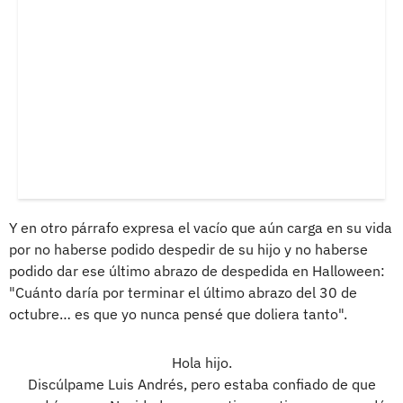
Y en otro párrafo expresa el vacío que aún carga en su vida
por no haberse podido despedir de su hijo y no haberse
podido dar ese último abrazo de despedida en Halloween:
"Cuánto daría por terminar el último abrazo del 30 de
octubre… es que yo nunca pensé que doliera tanto".
Hola hijo.
Discúlpame Luis Andrés, pero estaba confiado de que