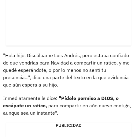
"Hola hijo. Discúlpame Luis Andrés, pero estaba confiado
de que vendrías para Navidad a compartir un ratico, y me
quedé esperándote, o por lo menos no sentí tu
presencia...", dice una parte del texto en la que evidencia
que aún espera a su hijo.
Inmediatamente le dice:
"Pídele permiso a DIOS, o
escápate un ratico,
para compartir en año nuevo contigo,
aunque sea un instante".
PUBLICIDAD