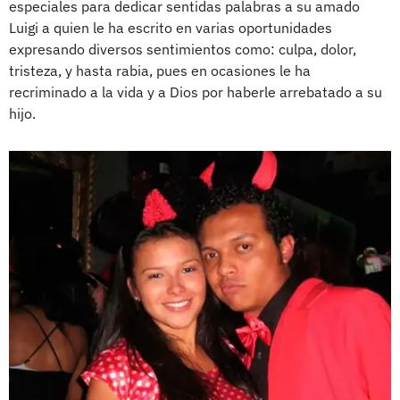
especiales para dedicar sentidas palabras a su amado
Luigi a quien le ha escrito en varias oportunidades
expresando diversos sentimientos como: culpa, dolor,
tristeza, y hasta rabia, pues en ocasiones le ha
recriminado a la vida y a Dios por haberle arrebatado a su
hijo.