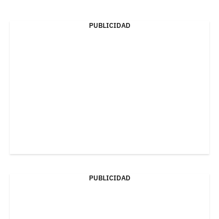
PUBLICIDAD
PUBLICIDAD