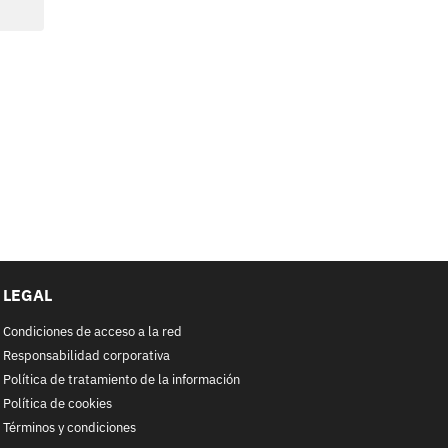
LEGAL
Condiciones de acceso a la red
Responsabilidad corporativa
Política de tratamiento de la información
Política de cookies
Términos y condiciones