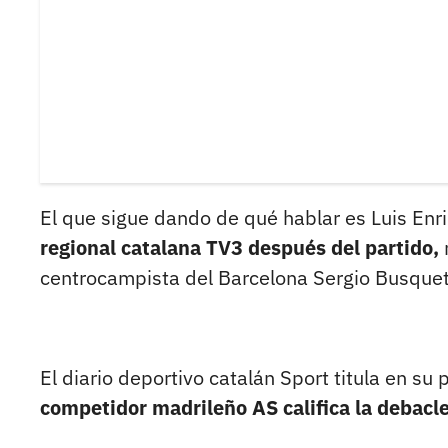
El que sigue dando de qué hablar es Luis En
regional catalana TV3 después del partido,
centrocampista del Barcelona Sergio Busquet
El diario deportivo catalán Sport titula en su
competidor madrileño AS califica la debacle