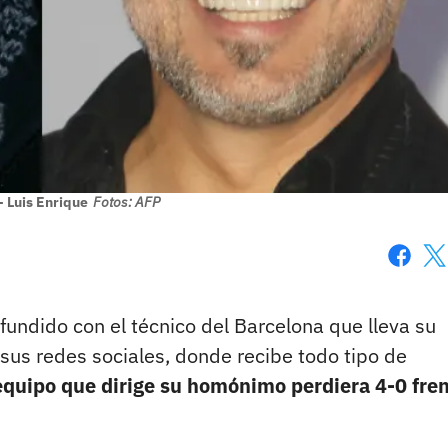
- Luis Enrique
Fotos: AFP
Faceboo
X
fundido con el técnico del Barcelona que lleva su
sus redes sociales, donde recibe todo tipo de
equipo que dirige su homónimo perdiera 4-0 fren