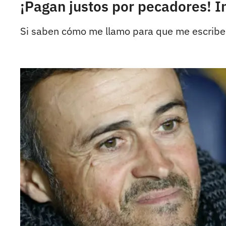
¡Pagan justos por pecadores! I
Si saben cómo me llamo para que me escriben