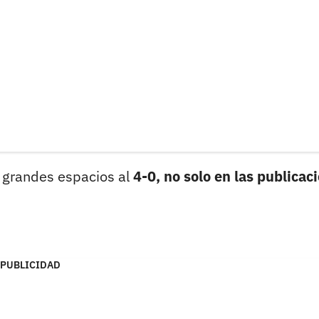
 grandes espacios al
4-0, no solo en las publicac
PUBLICIDAD