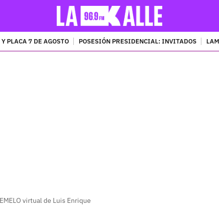
 Y PLACA 7 DE AGOSTO
POSESIÓN PRESIDENCIAL: INVITADOS
LAM
PUBLICIDAD
GEMELO virtual de Luis Enrique