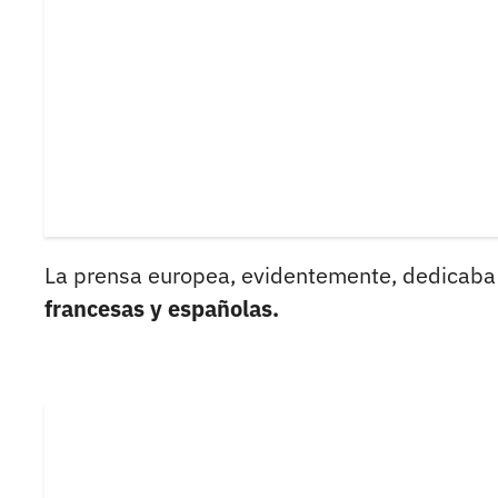
La prensa europea, evidentemente, dedicaba
francesas y españolas.