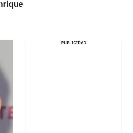
nrique
PUBLICIDAD