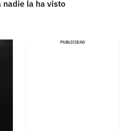
nadie la ha visto
PUBLICIDAD