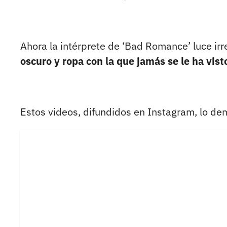
Ahora la intérprete de ‘Bad Romance’ luce ir
oscuro y ropa con la que jamás se le ha vist
Estos videos, difundidos en Instagram, lo de