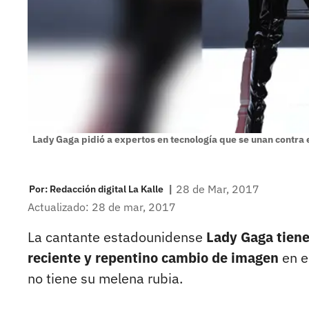
Lady Gaga pidió a expertos en tecnología que se unan contra 
|
28 de Mar, 2017
Por:
Redacción digital La Kalle
Actualizado: 28 de mar, 2017
La cantante estadounidense
Lady Gaga tiene
reciente y repentino cambio de imagen
en e
no tiene su melena rubia.