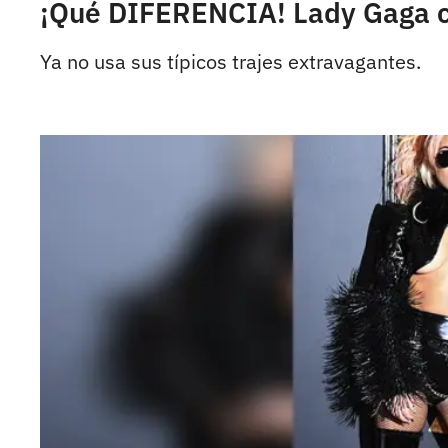
¡Qué DIFERENCIA! Lady Gaga ca
Ya no usa sus típicos trajes extravagantes.