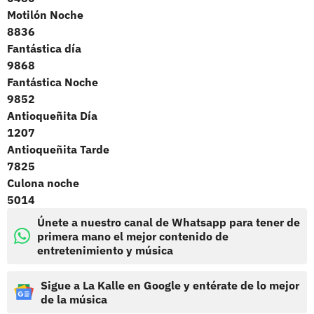
Motilón Noche
8836
Fantástica día
9868
Fantástica Noche
9852
Antioqueñita Día
1207
Antioqueñita Tarde
7825
Culona noche
5014
Únete a nuestro canal de Whatsapp para tener de
primera mano el mejor contenido de
entretenimiento y música
Sigue a La Kalle en Google y entérate de lo mejor
de la música