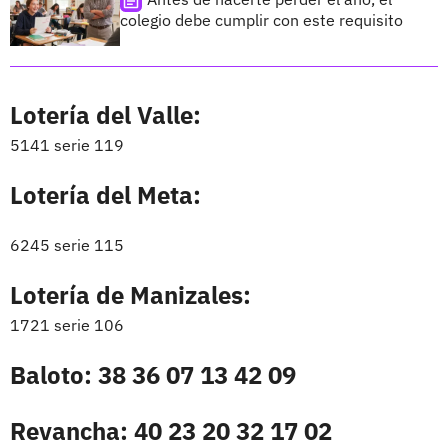
colegio debe cumplir con este requisito
Lotería del Valle:
5141 serie 119
Lotería del Meta:
6245 serie 115
Lotería de Manizales:
1721 serie 106
Baloto: 38 36 07 13 42 09
Revancha: 40 23 20 32 17 02