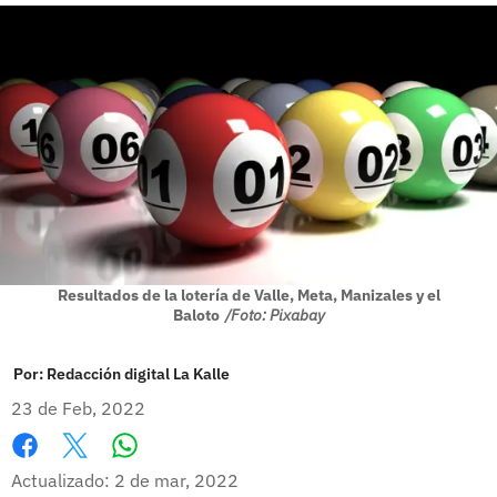
Resultados de la lotería de Valle, Meta, Manizales y el
Baloto
/Foto: Pixabay
Por:
Redacción digital La Kalle
23 de Feb, 2022
Whatsapp
Facebook
X
Actualizado: 2 de mar, 2022