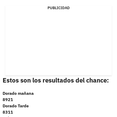
PUBLICIDAD
Estos son los resultados del chance:
Dorado mañana
8921
Dorado Tarde
8311