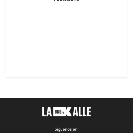
Síguenos en: