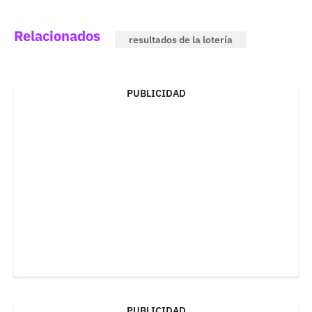
Relacionados
resultados de la lotería
PUBLICIDAD
PUBLICIDAD