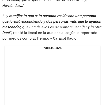
Hernández..."
"...y
manifiesta que esta persona reside con una persona
que lo está escondiendo y dos personas más que lo ayudan
a esconder,
que una de ellas es de nombre Jennifer y la otra
Dani",
relató la fiscal en la audiencia, según lo reportado
por medios como El Tiempo y Caracol Radio.
PUBLICIDAD