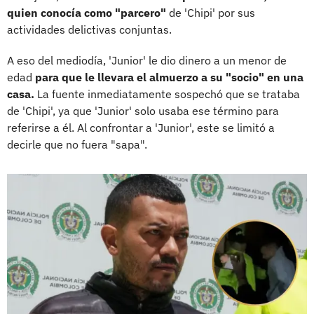
quien conocía como "parcero"
de 'Chipi' por sus
actividades delictivas conjuntas.
A eso del mediodía, 'Junior' le dio dinero a un menor de
edad
para que le llevara el almuerzo a su "socio" en una
casa.
La fuente inmediatamente sospechó que se trataba
de 'Chipi', ya que 'Junior' solo usaba ese término para
referirse a él. Al confrontar a 'Junior', este se limitó a
decirle que no fuera "sapa".