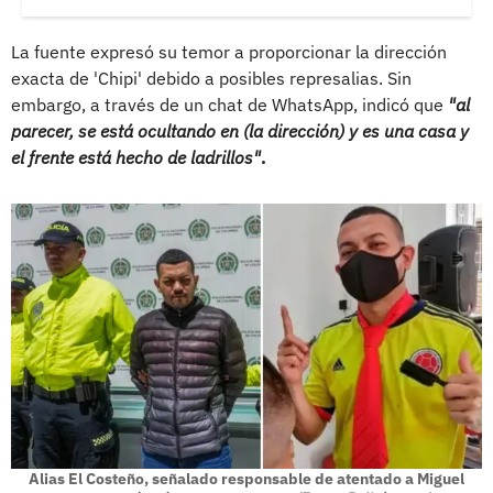
La fuente expresó su temor a proporcionar la dirección
exacta de 'Chipi' debido a posibles represalias. Sin
embargo, a través de un chat de WhatsApp, indicó que
"al
parecer, se está ocultando en (la dirección) y es una casa y
el frente está hecho de ladrillos"
.
Alias El Costeño, señalado responsable de atentado a Miguel