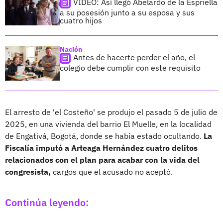
VIDEO: Así llegó Abelardo de la Espriella
a su posesión junto a su esposa y sus
cuatro hijos
Nación
Antes de hacerte perder el año, el
colegio debe cumplir con este requisito
El arresto de 'el Costeño' se produjo el pasado 5 de julio de
2025, en una vivienda del barrio El Muelle, en la localidad
de Engativá, Bogotá, donde se había estado ocultando.
La
Fiscalía imputó a Arteaga Hernández cuatro delitos
relacionados con el plan para acabar con la vida del
congresista,
cargos que el acusado no aceptó.
Continúa leyendo: