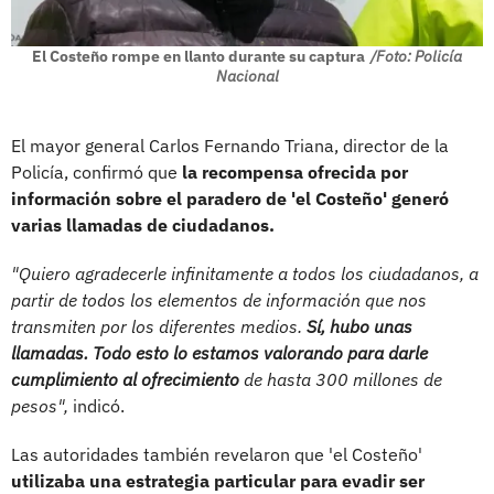
El Costeño rompe en llanto durante su captura
/Foto: Policía
Nacional
El mayor general Carlos Fernando Triana, director de la
Policía, confirmó que
la recompensa ofrecida por
información sobre el paradero de 'el Costeño' generó
varias llamadas de ciudadanos.
"Quiero agradecerle infinitamente a todos los ciudadanos, a
partir de todos los elementos de información que nos
transmiten por los diferentes medios.
Sí, hubo unas
llamadas. Todo esto lo estamos valorando para darle
cumplimiento al ofrecimiento
de hasta 300 millones de
pesos",
indicó.
Las autoridades también revelaron que 'el Costeño'
utilizaba una estrategia particular para evadir ser