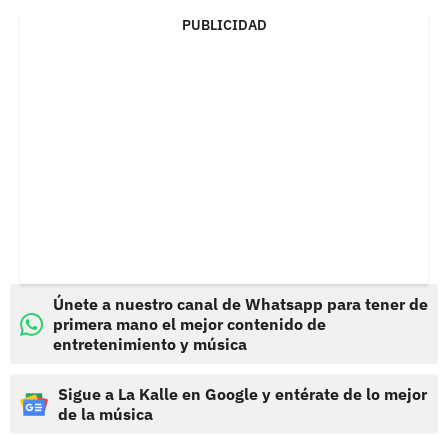
PUBLICIDAD
Únete a nuestro canal de Whatsapp para tener de
primera mano el mejor contenido de
entretenimiento y música
Sigue a La Kalle en Google y entérate de lo mejor
de la música