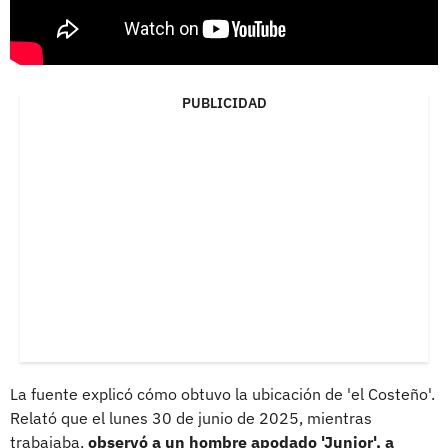
PUBLICIDAD
La fuente explicó cómo obtuvo la ubicación de 'el Costeño'.
Relató que el lunes 30 de junio de 2025, mientras
trabajaba,
observó a un hombre apodado 'Junior', a