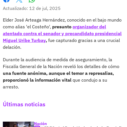
Whatsapp
Facebook
X
Actualizado: 12 de jul, 2025
Elder José Arteaga Hernández, conocido en el bajo mundo
como alias 'el Costeño',
presunto
organizador del
atentado contra el senador y precandidato presidencial
Miguel Uribe Turbay
,
fue capturado gracias a una crucial
delación.
Durante la audiencia de medida de aseguramiento, la
Fiscalía General de la Nación reveló los detalles de cómo
una fuente anónima, aunque el temor a represalias,
proporcionó la información vital
que condujo a su
arresto.
Últimas noticias
Nación