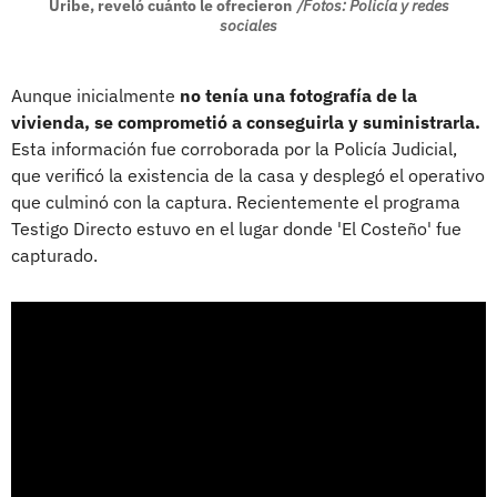
Uribe, reveló cuánto le ofrecieron
/Fotos: Policía y redes
sociales
Aunque inicialmente
no tenía una fotografía de la
vivienda, se comprometió a conseguirla y suministrarla.
Esta información fue corroborada por la Policía Judicial,
que verificó la existencia de la casa y desplegó el operativo
que culminó con la captura. Recientemente el programa
Testigo Directo estuvo en el lugar donde 'El Costeño' fue
capturado.