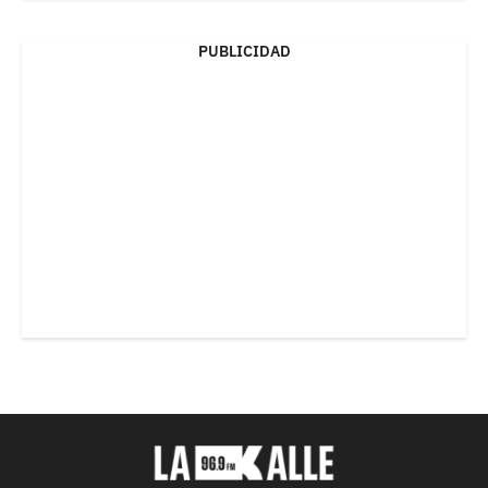
PUBLICIDAD