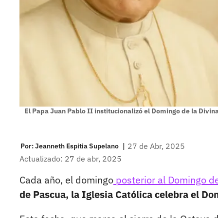
El Papa Juan Pablo II institucionalizó el Domingo de la Divi
|
27 de Abr, 2025
Por:
Jeanneth Espitia Supelano
Actualizado: 27 de abr, 2025
Cada año, el domingo
posterior al Domingo d
de Pascua, la Iglesia Católica celebra el Do