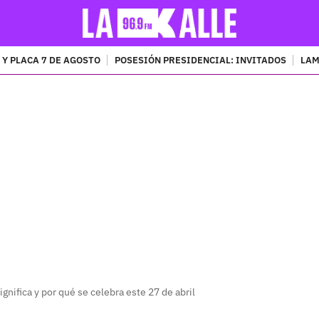
 Y PLACA 7 DE AGOSTO
POSESIÓN PRESIDENCIAL: INVITADOS
LAM
PUBLICIDAD
gnifica y por qué se celebra este 27 de abril