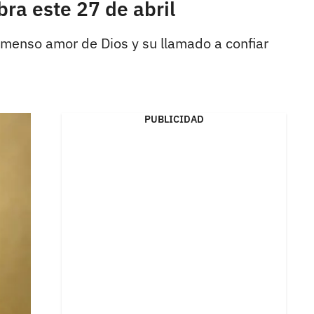
bra este 27 de abril
inmenso amor de Dios y su llamado a confiar
PUBLICIDAD