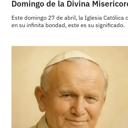
Domingo de la Divina Misericord
Este domingo 27 de abril, la Iglesia Católica
en su infinita bondad, este es su significado.