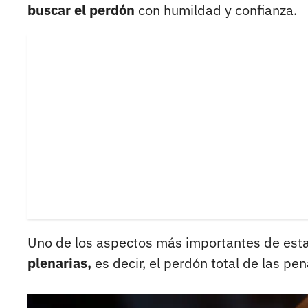
buscar el perdón
con humildad y confianza.
Uno de los aspectos más importantes de est
plenarias,
es decir, el perdón total de las p