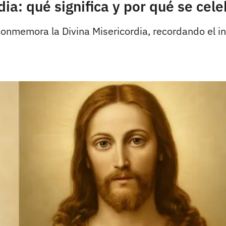
ia: qué significa y por qué se cele
 conmemora la Divina Misericordia, recordando el 