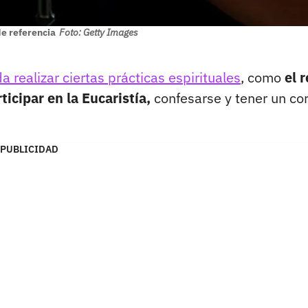
e referencia
Foto: Getty Images
a realizar ciertas prácticas espirituales
, como
el 
ticipar en la Eucaristía,
confesarse y tener un co
PUBLICIDAD