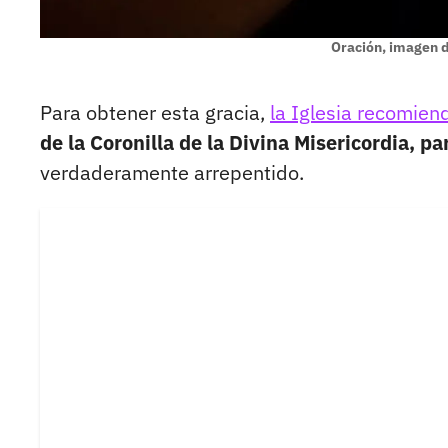
Oración, imagen d
Para obtener esta gracia,
la Iglesia recomiend
de la Coronilla de la Divina Misericordia, par
verdaderamente arrepentido.