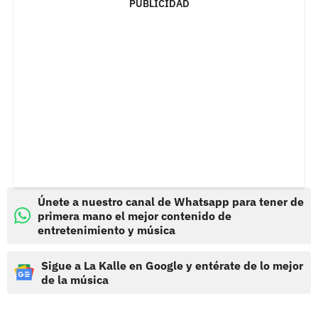
PUBLICIDAD
Únete a nuestro canal de Whatsapp para tener de
primera mano el mejor contenido de
entretenimiento y música
Sigue a La Kalle en Google y entérate de lo mejor
de la música