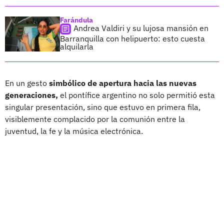
Farándula
Andrea Valdiri y su lujosa mansión en
Barranquilla con helipuerto: esto cuesta
alquilarla
En un gesto
simbólico de apertura hacia las nuevas
generaciones,
el pontífice argentino no solo permitió esta
singular presentación, sino que estuvo en primera fila,
visiblemente complacido por la comunión entre la
juventud, la fe y la música electrónica.