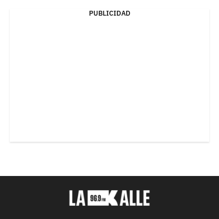
PUBLICIDAD