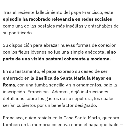
Tras el reciente fallecimiento del papa Francisco, este
episodio ha recobrado relevancia en redes sociales
como una de las postales más insólitas y entrañables de
su pontificado.
Su disposición para abrazar nuevas formas de conexión
con los fieles jóvenes no fue una simple anécdota
, sino
parte de una visión pastoral coherente y moderna.
En su testamento, el papa expresó su deseo de ser
enterrado en la
Basílica de Santa María la Mayor en
Roma
, con una tumba sencilla y sin ornamentos, bajo la
inscripción: Franciscus. Además, dejó instrucciones
detalladas sobre los gastos de su sepultura, los cuales
serían cubiertos por un benefactor designado.
Francisco, quien residía en la Casa Santa Marta, quedará
también en la memoria colectiva como el papa que bailó —