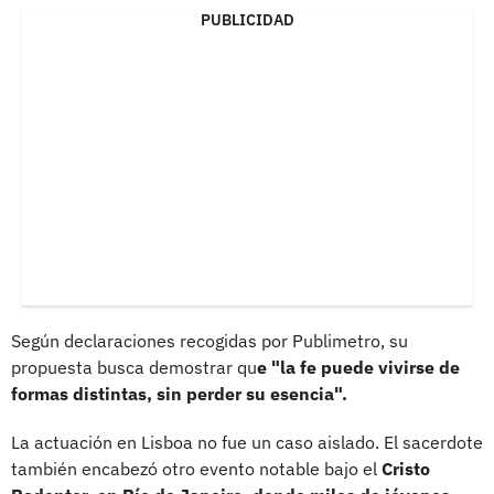
PUBLICIDAD
Según declaraciones recogidas por Publimetro, su
propuesta busca demostrar qu
e "la fe puede vivirse de
formas distintas, sin perder su esencia".
La actuación en Lisboa no fue un caso aislado. El sacerdote
también encabezó otro evento notable bajo el
Cristo