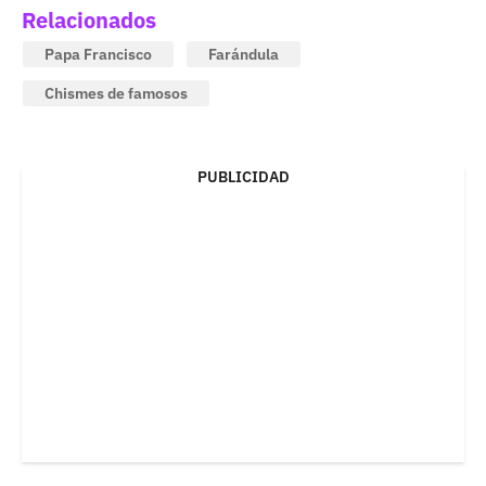
Relacionados
Papa Francisco
Farándula
Chismes de famosos
PUBLICIDAD