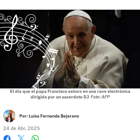
El día que el papa Francisco estuvo en una rave electrónica
dirigida por un sacerdote DJ
Foto: AFP
Por:
Luisa Fernanda Bejarano
24 de Abr, 2025