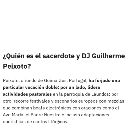
¿Quién es el sacerdote y DJ Guilherme
Peixoto?
Peixoto, oriundo de Guimarães, Portugal,
ha forjado una
particular vocación doble: por un lado, lidera
actividades pastorales
en la parroquia de Laundos; por
otro, recorre festivales y escenarios europeos con mezclas
que combinan beats electrónicos con oraciones como el
Ave María, el Padre Nuestro e incluso adaptaciones
operísticas de cantos litúrgicos.