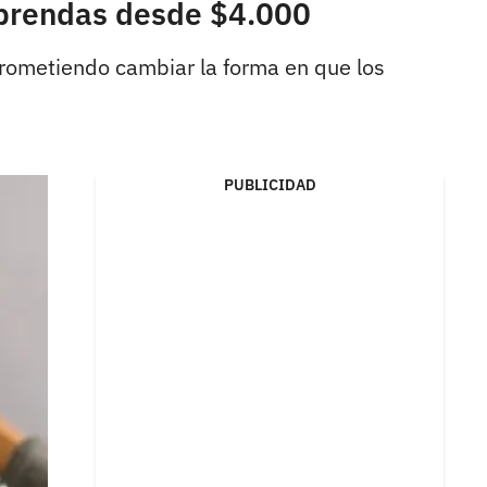
 prendas desde $4.000
prometiendo cambiar la forma en que los
PUBLICIDAD