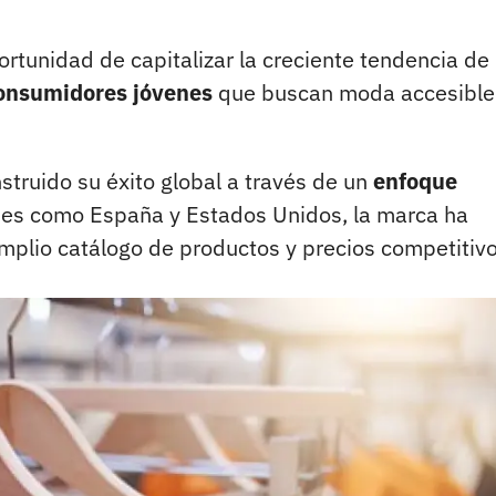
rtunidad de capitalizar la creciente tendencia de
consumidores jóvenes
que buscan moda accesible
struido su éxito global a través de un
enfoque
es como España y Estados Unidos, la marca ha
amplio catálogo de productos y precios competitivo