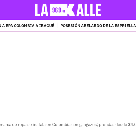
 A EPA COLOMBIA A IBAGUÉ
POSESIÓN ABELARDO DE LA ESPRIELLA
PUBLICIDAD
marca de ropa se instala en Colombia con gangazos; prendas desde $4.