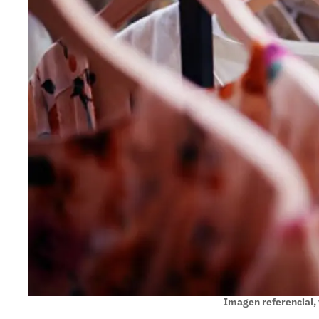
Imagen referencial,