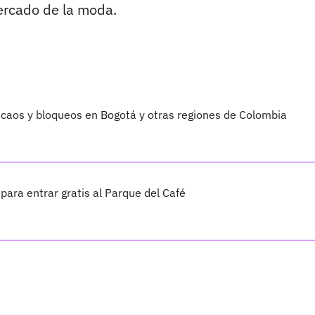
ercado de la moda.
 caos y bloqueos en Bogotá y otras regiones de Colombia
para entrar gratis al Parque del Café