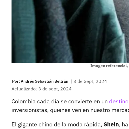
Imagen referencial,
|
3 de Sept, 2024
Por:
Andrés Sebastián Beltrán
Actualizado: 3 de sept, 2024
Colombia cada día se convierte en un
destino
inversionistas, quienes ven en nuestro merc
El gigante chino de la moda rápida,
Shein
, h