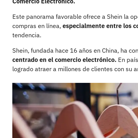
Comercio Electrónico.
Este panorama favorable ofrece a Shein la opo
compras en línea,
especialmente entre los 
tendencia.
Shein, fundada hace 16 años en China, ha con
centrado en el comercio electrónico.
En país
logrado atraer a millones de clientes con su 