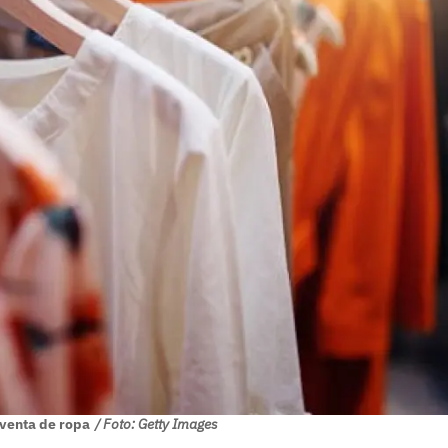
 venta de ropa
/ Foto: Getty Images