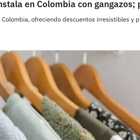
nstala en Colombia con gangazos;
Colombia, ofreciendo descuentos irresistibles y 