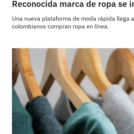
Reconocida marca de ropa se i
Una nueva plataforma de moda rápida llega a 
colombianos compran ropa en línea.