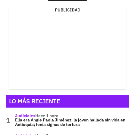
PUBLICIDAD
LO MÁS RECIENTE
Judiciales
Hace 1 hora
Ella era Angie Paola Jiménez, la joven hallada sin vida en
Antioquia; tenía signos de tortura