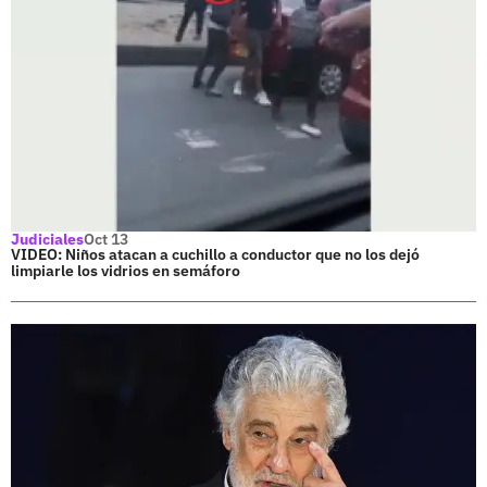
Judiciales
Oct 13
VIDEO: Niños atacan a cuchillo a conductor que no los dejó
limpiarle los vidrios en semáforo