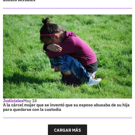
Judiciales
May 18
A la cárcel mujer que se inventó que su esposo abusaba de su hija
para quedarse con la custodia
CARGAR MÁS