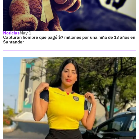
Noticias
May 1
Capturan hombre que pagó $7 millones por una niña de 13 años en
Santander