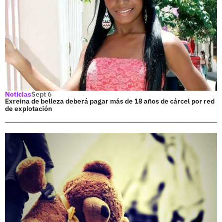
Noticias
Sept 6
Exreina de belleza deberá pagar más de 18 años de cárcel por red
de explotación