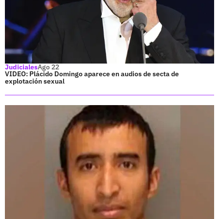
Judiciales
Ago 22
VIDEO: Plácido Domingo aparece en audios de secta de
explotación sexual