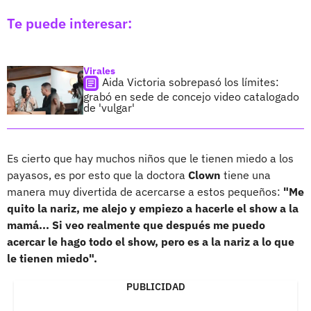
Te puede interesar:
Virales
Aida Victoria sobrepasó los límites:
grabó en sede de concejo video catalogado
de 'vulgar'
Es cierto que hay muchos niños que le tienen miedo a los
payasos, es por esto que la doctora
Clown
tiene una
manera muy divertida de acercarse a estos pequeños:
"Me
quito la nariz, me alejo y empiezo a hacerle el show a la
mamá... Si veo realmente que después me puedo
acercar le hago todo el show, pero es a la nariz a lo que
le tienen miedo".
PUBLICIDAD