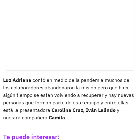
Luz Adriana
contó en medio de la pandemia muchos de
los colaboradores abandonaron la misión pero que hace
algún tiempo se están volviendo a recuperar y hay nuevas
personas que forman parte de este equipo y entre ellas
está la presentadora
Carolina Cruz, Iván Lalinde
y
nuestra compañera
Camila
.
Te puede interesar: