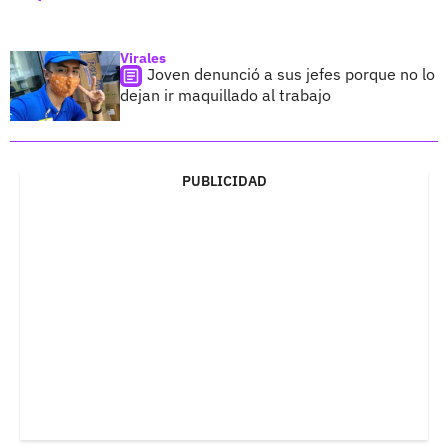
Virales
Joven denunció a sus jefes porque no lo
dejan ir maquillado al trabajo
PUBLICIDAD