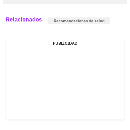
Relacionados
Recomendaciones de salud
PUBLICIDAD