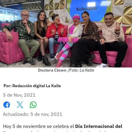
Doctora Clown
/Foto: La Kalle
Por:
Redacción digital La Kalle
5 de Nov, 2021
Whatsapp
Facebook
X
Actualizado: 5 de nov, 2021
Hoy 5 de noviembre se celebra el
Día Internacional del