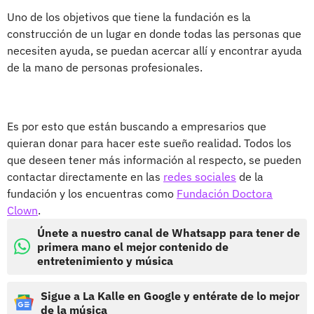
Uno de los objetivos que tiene la fundación es la
construcción de un lugar en donde todas las personas que
necesiten ayuda, se puedan acercar allí y encontrar ayuda
de la mano de personas profesionales.
Es por esto que están buscando a empresarios que
quieran donar para hacer este sueño realidad. Todos los
que deseen tener más información al respecto, se pueden
contactar directamente en las
redes sociales
de la
fundación y los encuentras como
Fundación Doctora
Clown
.
Únete a nuestro canal de Whatsapp para tener de
primera mano el mejor contenido de
entretenimiento y música
Sigue a La Kalle en Google y entérate de lo mejor
de la música