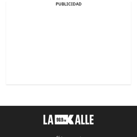
PUBLICIDAD