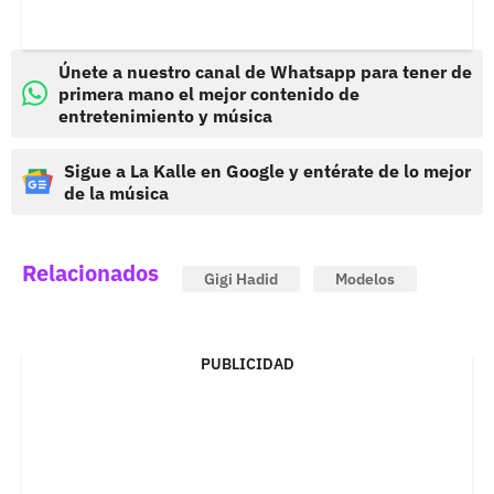
Únete a nuestro canal de Whatsapp para tener de
primera mano el mejor contenido de
entretenimiento y música
Sigue a La Kalle en Google y entérate de lo mejor
de la música
Relacionados
Gigi Hadid
Modelos
PUBLICIDAD