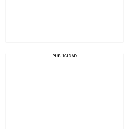
PUBLICIDAD