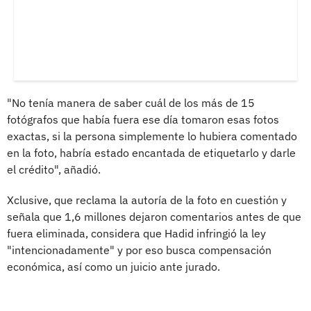
"No tenía manera de saber cuál de los más de 15
fotógrafos que había fuera ese día tomaron esas fotos
exactas, si la persona simplemente lo hubiera comentado
en la foto, habría estado encantada de etiquetarlo y darle
el crédito", añadió.
Xclusive, que reclama la autoría de la foto en cuestión y
señala que 1,6 millones dejaron comentarios antes de que
fuera eliminada, considera que Hadid infringió la ley
"intencionadamente" y por eso busca compensación
económica, así como un juicio ante jurado.