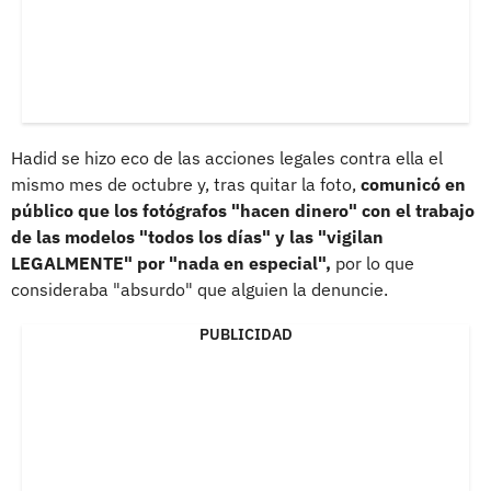
Hadid se hizo eco de las acciones legales contra ella el
mismo mes de octubre y, tras quitar la foto,
comunicó en
público que los fotógrafos "hacen dinero" con el trabajo
de las modelos "todos los días" y las "vigilan
LEGALMENTE" por "nada en especial",
por lo que
consideraba "absurdo" que alguien la denuncie.
PUBLICIDAD