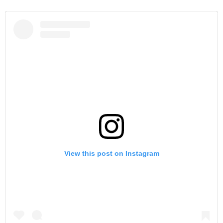
View this post on Instagram