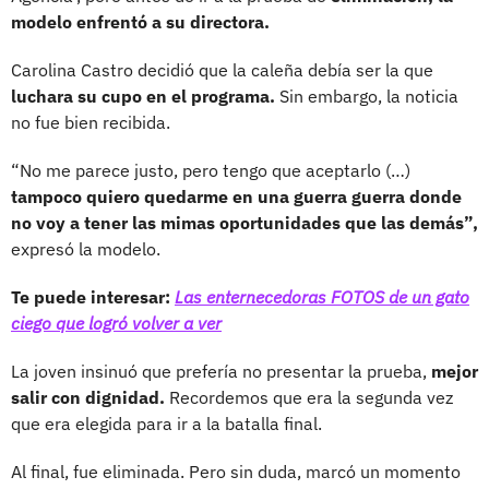
modelo enfrentó a su directora.
Carolina Castro decidió que la caleña debía ser la que
luchara su cupo en el programa.
Sin embargo, la noticia
no fue bien recibida.
“No me parece justo, pero tengo que aceptarlo (…)
tampoco quiero quedarme en una guerra guerra donde
no voy a tener las mimas oportunidades que las demás”,
expresó la modelo.
Te puede interesar:
Las enternecedoras FOTOS de un gato
ciego que logró volver a ver
La joven insinuó que prefería no presentar la prueba,
mejor
salir con dignidad.
Recordemos que era la segunda vez
que era elegida para ir a la batalla final.
Al final, fue eliminada. Pero sin duda, marcó un momento