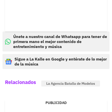
Únete a nuestro canal de Whatsapp para tener de
primera mano el mejor contenido de
entretenimiento y música
Sigue a La Kalle en Google y entérate de lo mejor
de la música
Relacionados
La Agencia Batalla de Modelos
PUBLICIDAD