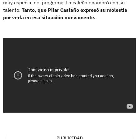
muy especial del programa. La caleña enamoró con su
talento.
Tanto, que Pilar Castaño expresó su molestia
por verla en esa situación nuevamente.
PUBLICIDAD