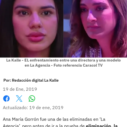
La Kalle - EL enfrentamiento entre una directora y una modelo
en La Agencia - Foto referencia Caracol TV
Por:
Redacción digital La Kalle
19 de Ene, 2019
Whatsapp
Facebook
X
Actualizado: 19 de ene, 2019
Ana María Gorrón fue una de las eliminadas en ‘La
Agencia’, pero antes de ir a la prueba de
eliminación, la