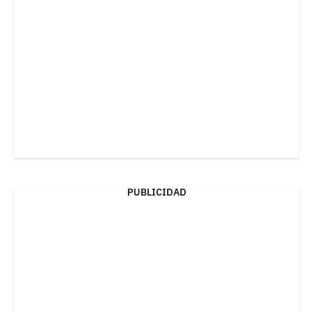
PUBLICIDAD