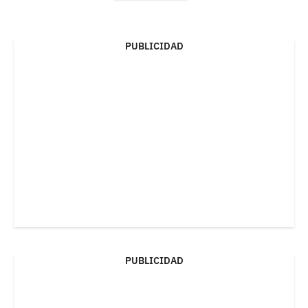
PUBLICIDAD
PUBLICIDAD