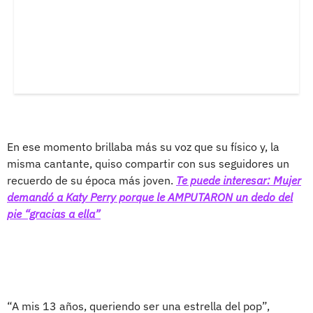
En ese momento brillaba más su voz que su físico y, la
misma cantante, quiso compartir con sus seguidores un
recuerdo de su época más joven.
Te puede interesar: Mujer
demandó a Katy Perry porque le AMPUTARON un dedo del
pie “gracias a ella”
“A mis 13 años, queriendo ser una estrella del pop”,