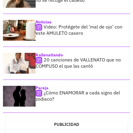
Noticias
Video: Protégete del ‘mal de ojo’ con
este AMULETO casero
Kallenatiando
20 canciones de VALLENATO que no
COMPUSO el que las cantó
Pareja
¿Cómo ENAMORAR a cada signo del
zodiaco?
PUBLICIDAD