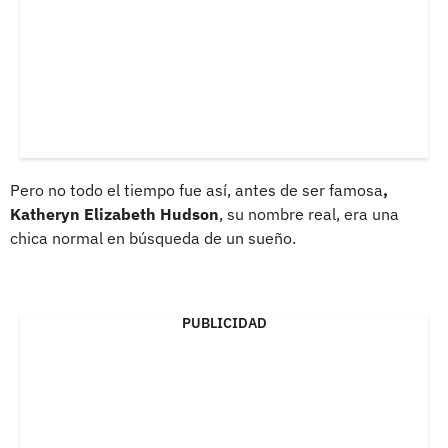
Pero no todo el tiempo fue así, antes de ser famosa
,
Katheryn Elizabeth Hudson
, su nombre real, era una
chica normal en búsqueda de un sueño.
PUBLICIDAD