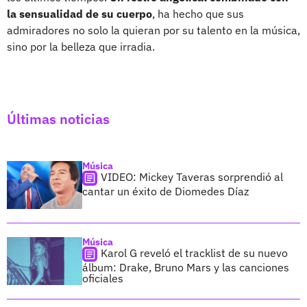
la sensualidad de su cuerpo
, ha hecho que sus
admiradores no solo la quieran por su talento en la música,
sino por la belleza que irradia.
Últimas noticias
Música
VIDEO: Mickey Taveras sorprendió al
cantar un éxito de Diomedes Díaz
Música
Karol G reveló el tracklist de su nuevo
álbum: Drake, Bruno Mars y las canciones
oficiales