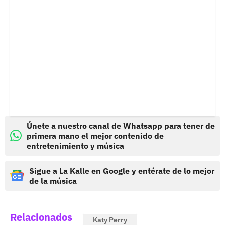
Únete a nuestro canal de Whatsapp para tener de
primera mano el mejor contenido de
entretenimiento y música
Sigue a La Kalle en Google y entérate de lo mejor
de la música
Relacionados
Katy Perry