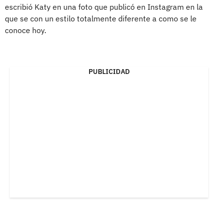
escribió Katy en una foto que publicó en Instagram en la
que se con un estilo totalmente diferente a como se le
conoce hoy.
PUBLICIDAD