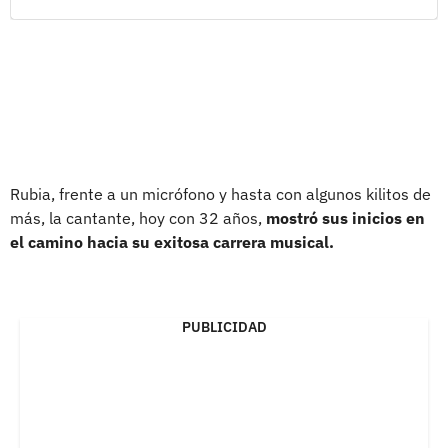
Rubia, frente a un micrófono y hasta con algunos kilitos de
más, la cantante, hoy con 32 años,
mostró sus inicios en
el camino hacia su exitosa carrera musical.
PUBLICIDAD