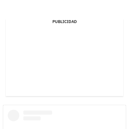
PUBLICIDAD