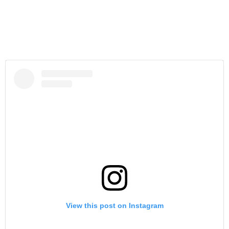
View this post on Instagram