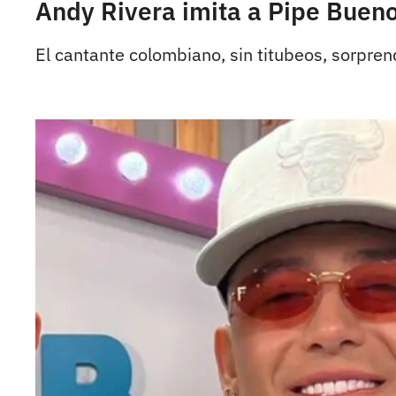
Andy Rivera imita a Pipe Bueno 
El cantante colombiano, sin titubeos, sorprend