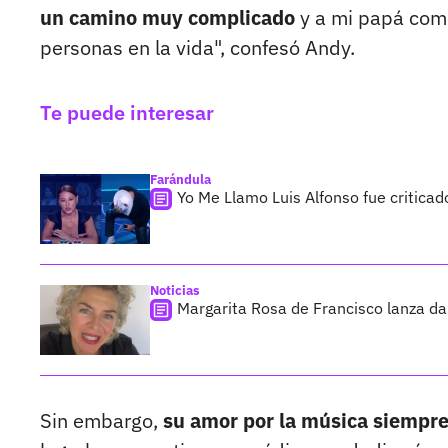
un camino muy complicado
y a mi papá como
personas en la vida", confesó Andy.
Te puede interesar
Farándula
Yo Me Llamo Luis Alfonso fue critica
Noticias
Margarita Rosa de Francisco lanza da
Sin embargo,
su amor por la música siempre