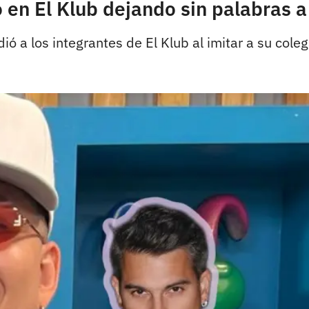
en El Klub dejando sin palabras a 
ió a los integrantes de El Klub al imitar a su cole