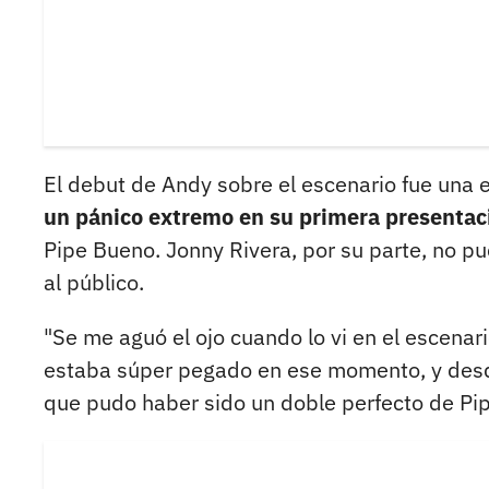
El debut de Andy sobre el escenario fue una 
un pánico extremo en su primera presentac
Pipe Bueno. Jonny Rivera, por su parte, no pu
al público.
"Se me aguó el ojo cuando lo vi en el escenar
estaba súper pegado en ese momento, y des
que pudo haber sido un doble perfecto de Pip