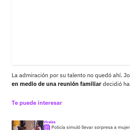
La admiración por su talento no quedó ahí. 
en medio de una reunión familiar
decidió ha
Te puede interesar
Virales
Policía simuló llevar sorpresa a mujer