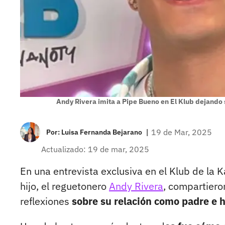
Andy Rivera imita a Pipe Bueno en El Klub dejando s
|
19 de Mar, 2025
Por:
Luisa Fernanda Bejarano
Actualizado: 19 de mar, 2025
En una entrevista exclusiva en el Klub de la K
hijo, el reguetonero
Andy Rivera
, compartiero
reflexiones
sobre su relación como padre e h