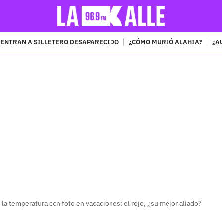
ENTRAN A SILLETERO DESAPARECIDO
¿CÓMO MURIÓ ALAHIA?
¿A
PUBLICIDAD
 la temperatura con foto en vacaciones: el rojo, ¿su mejor aliado?