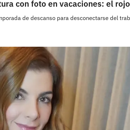
ura con foto en vacaciones: el rojo
porada de descanso para desconectarse del traba