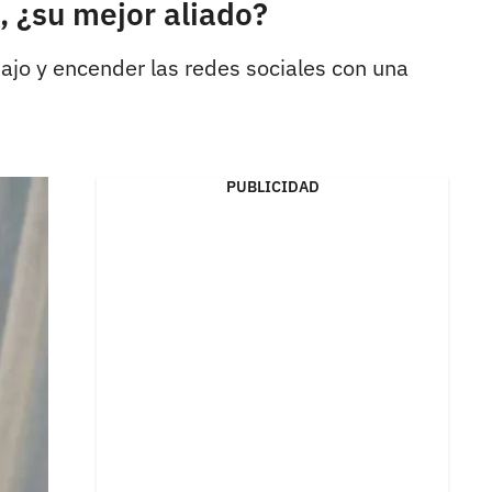
, ¿su mejor aliado?
jo y encender las redes sociales con una
PUBLICIDAD