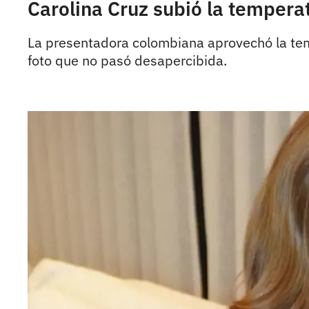
Carolina Cruz subió la temperat
La presentadora colombiana aprovechó la tem
foto que no pasó desapercibida.