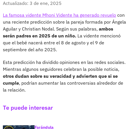
Facebook
X
Actualizado: 3 de ene, 2025
La famosa vidente Mhoni Vidente ha generado revuelo
con
una reciente predicción sobre la pareja formada por Ángela
Aguilar y Christian Nodal. Según sus palabras,
ambos
serán padres en 2025 de un niño.
La vidente mencionó
que el bebé nacerá entre el 8 de agosto y el 9 de
septiembre del año 2025.
Esta predicción ha dividido opiniones en las redes sociales.
Mientras algunos seguidores celebran la posible noticia,
otros dudan sobre su veracidad y advierten que si se
cumple
, podrían aumentar las controversias alrededor de
la relación.
Te puede interesar
Farándula