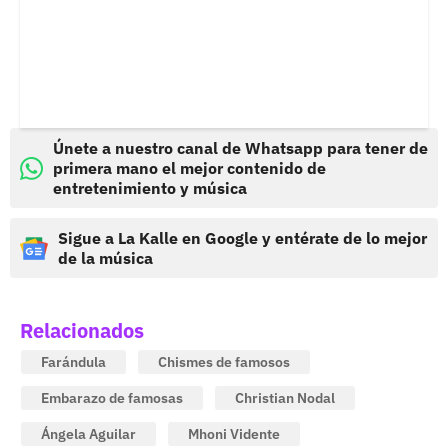
Únete a nuestro canal de Whatsapp para tener de
primera mano el mejor contenido de
entretenimiento y música
Sigue a La Kalle en Google y entérate de lo mejor
de la música
Relacionados
Farándula
Chismes de famosos
Embarazo de famosas
Christian Nodal
Ángela Aguilar
Mhoni Vidente