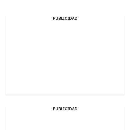
PUBLICIDAD
PUBLICIDAD