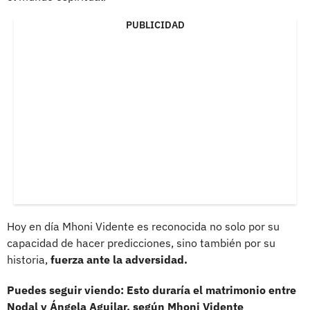
PUBLICIDAD
Hoy en día Mhoni Vidente es reconocida no solo por su
capacidad de hacer predicciones, sino también por su
historia,
fuerza ante la adversidad.
Puedes seguir viendo: Esto duraría el matrimonio entre
Nodal y Ángela Aguilar, según Mhoni Vidente