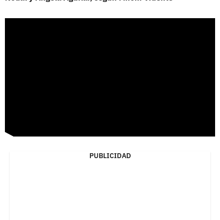
PUBLICIDAD