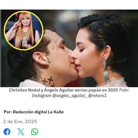
Christian Nodal y Ángela Aguilar serían papás en 2025
Foto:
Instagram @angela_aguilar_ @mhoni1
Por:
Redacción digital La Kalle
2 de Ene, 2025
Whatsapp