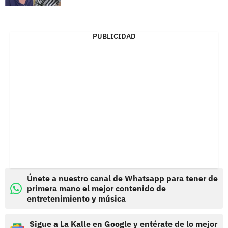
PUBLICIDAD
Únete a nuestro canal de Whatsapp para tener de
primera mano el mejor contenido de
entretenimiento y música
Sigue a La Kalle en Google y entérate de lo mejor