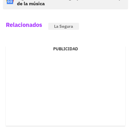
de la música
Relacionados
La Segura
PUBLICIDAD