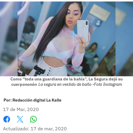
Como “toda una guardiana de la bahía”, La Segura dejó su
cuerpononón
La segura en vestido de baño -Foto Instagram
Por:
Redacción digital La Kalle
17 de Mar, 2020
Whatsapp
Facebook
X
Actualizado: 17 de mar, 2020