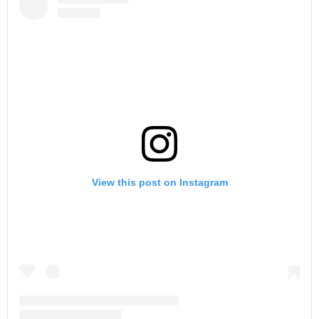
View this post on Instagram