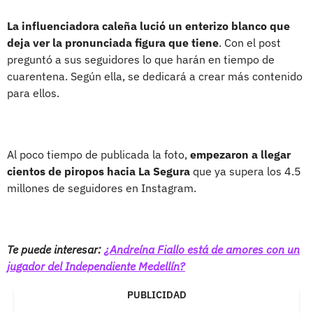
La influenciadora caleña lució un enterizo blanco que
deja ver la pronunciada figura que tiene
. Con el post
preguntó a sus seguidores lo que harán en tiempo de
cuarentena. Según ella, se dedicará a crear más contenido
para ellos.
Al poco tiempo de publicada la foto,
empezaron a llegar
cientos de piropos hacia La Segura
que ya supera los 4.5
millones de seguidores en Instagram.
Te puede interesar:
¿Andreína Fiallo está de amores con un
jugador del Independiente Medellín?
PUBLICIDAD