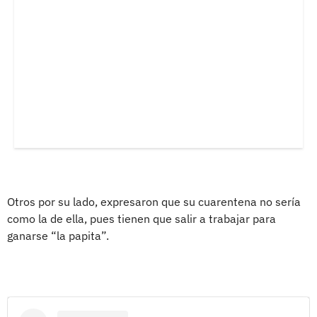
Otros por su lado, expresaron que su cuarentena no sería
como la de ella, pues tienen que salir a trabajar para
ganarse “la papita”.