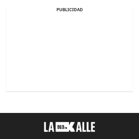
PUBLICIDAD