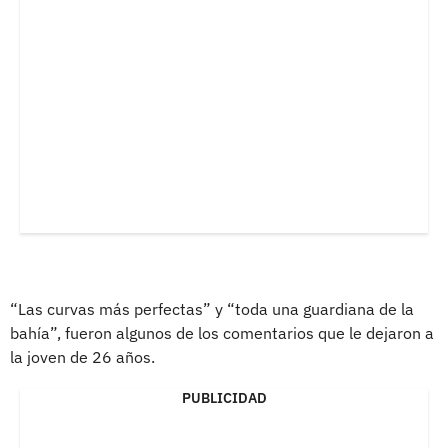
“Las curvas más perfectas” y “toda una guardiana de la
bahía”, fueron algunos de los comentarios que le dejaron a
la joven de 26 años.
PUBLICIDAD