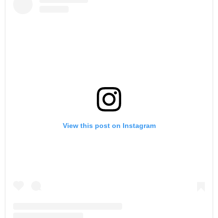
View this post on Instagram