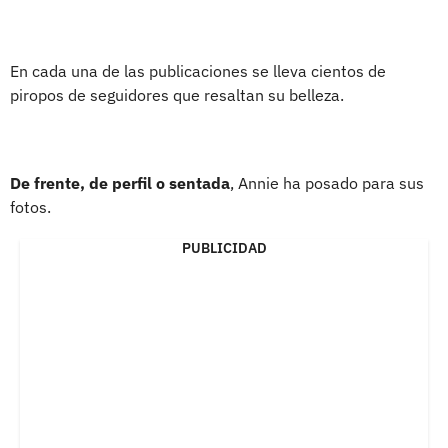
En cada una de las publicaciones se lleva cientos de
piropos de seguidores que resaltan su belleza.
De frente, de perfil o sentada
, Annie ha posado para sus
fotos.
PUBLICIDAD