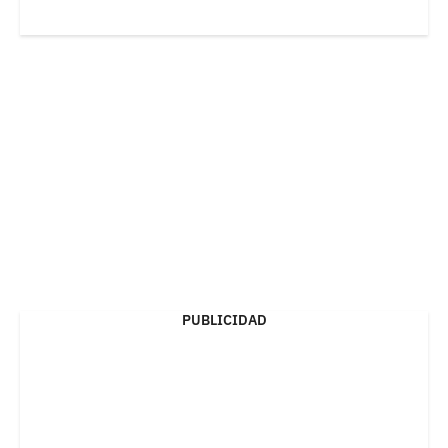
PUBLICIDAD