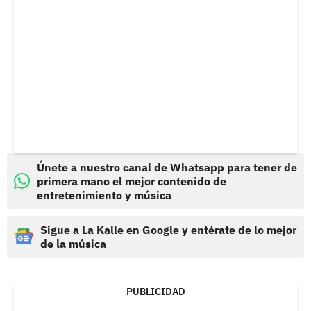
Únete a nuestro canal de Whatsapp para tener de
primera mano el mejor contenido de
entretenimiento y música
Sigue a La Kalle en Google y entérate de lo mejor
de la música
PUBLICIDAD