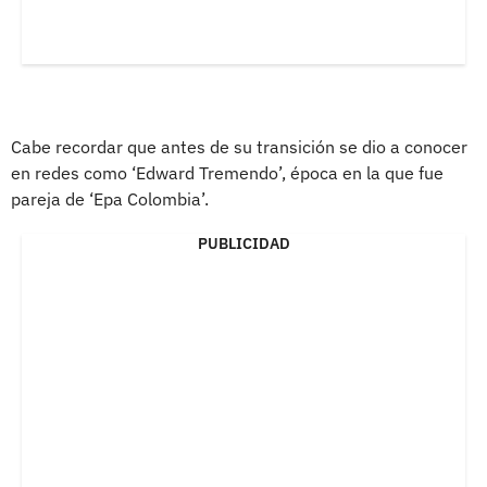
Cabe recordar que antes de su transición se dio a conocer
en redes como ‘Edward Tremendo’, época en la que fue
pareja de ‘Epa Colombia’.
PUBLICIDAD