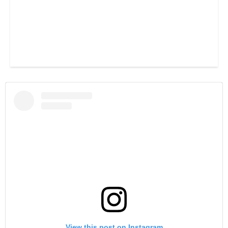
View this post on Instagram