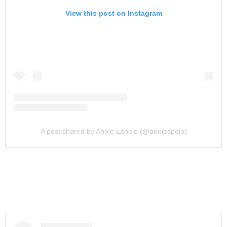
View this post on Instagram
A post shared by Annie Espejo (@anniespejo)