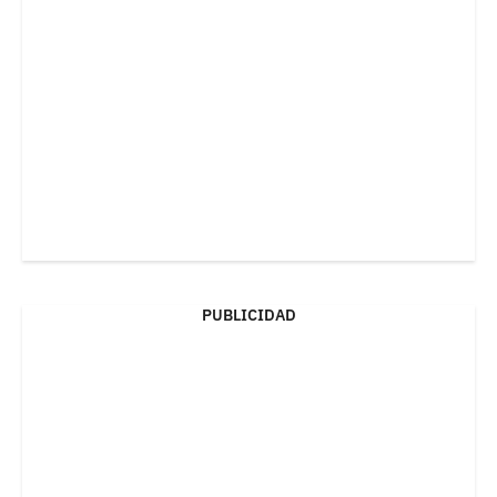
PUBLICIDAD