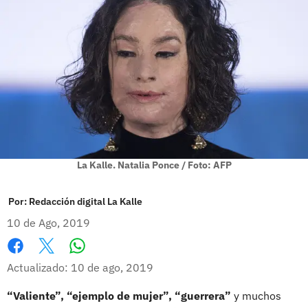
La Kalle. Natalia Ponce / Foto: AFP
Por:
Redacción digital La Kalle
10 de Ago, 2019
Whatsapp
Facebook
X
Actualizado: 10 de ago, 2019
“Valiente”, “ejemplo de mujer”, “guerrera”
y muchos