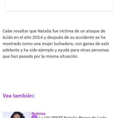
Cabe resaltar que Natalia fue víctima de un ataque de
ácido en el año 2014 y después de su accidente se ha
mostrado como una mujer luchadora, con ganas de salir
adelante y ha sido ejemplo y ayuda para otras personas
que han pasado por la misma situación.
Vea también:
Noticias
La VALIENTE Natalia Ponce de León