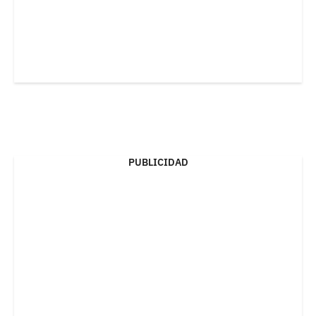
PUBLICIDAD