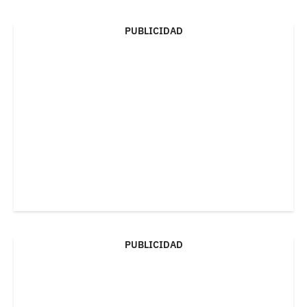
PUBLICIDAD
PUBLICIDAD