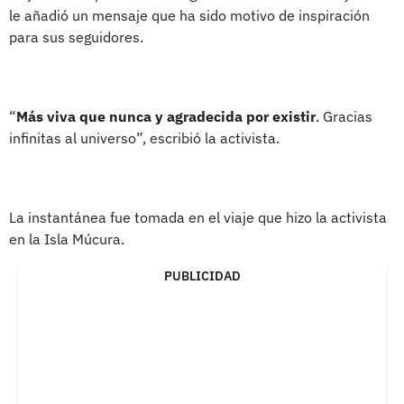
le añadió un mensaje que ha sido motivo de inspiración
para sus seguidores.
“
Más viva que nunca y agradecida por existir
. Gracias
infinitas al universo”, escribió la activista.
La instantánea fue tomada en el viaje que hizo la activista
en la Isla Múcura.
PUBLICIDAD