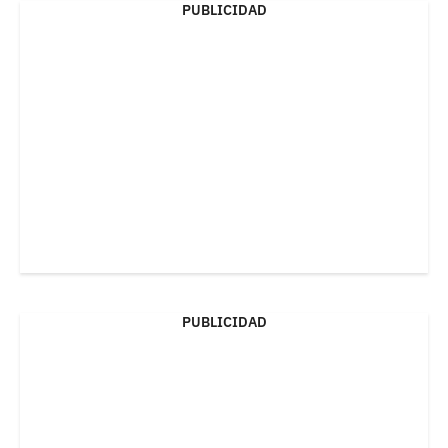
PUBLICIDAD
PUBLICIDAD