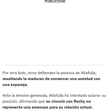
PUBLICIDAD
Por otro lado, otros defienden la postura de Altafulla,
resaltando la madurez de conservar una amistad con
una expareja.
Ante la tensión generada, Altafulla ha intentado aclarar su
posición, afirmando que
su vínculo con Rochy no
representa una amenaza para su relación actual.