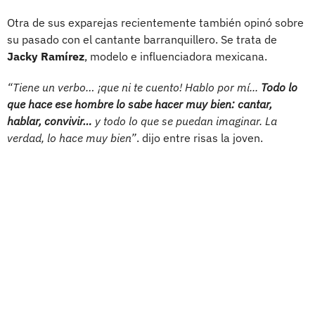
Otra de sus exparejas recientemente también opinó sobre
su pasado con el cantante barranquillero. Se trata de
Jacky Ramírez
, modelo e influenciadora mexicana.
“Tiene un verbo… ¡que ni te cuento! Hablo por mí...
Todo lo
que hace ese hombre lo sabe hacer muy bien: cantar,
hablar, convivir…
y todo lo que se puedan imaginar. La
verdad, lo hace muy bien”
. dijo entre risas la joven.