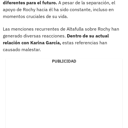
diferentes para el futuro.
A pesar de la separación, el
apoyo de Rochy hacia él ha sido constante, incluso en
momentos cruciales de su vida.
Las menciones recurrentes de Altafulla sobre Rochy han
generado diversas reacciones.
Dentro de su actual
relación con Karina García,
estas referencias han
causado malestar.
PUBLICIDAD