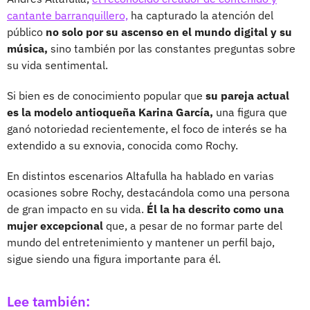
cantante barranquillero,
ha capturado la atención del
público
no solo por su ascenso en el mundo digital y su
música,
sino también por las constantes preguntas sobre
su vida sentimental.
Si bien es de conocimiento popular que
su pareja actual
es la modelo antioqueña Karina García,
una figura que
ganó notoriedad recientemente, el foco de interés se ha
extendido a su exnovia, conocida como Rochy.
En distintos escenarios Altafulla ha hablado en varias
ocasiones sobre Rochy, destacándola como una persona
de gran impacto en su vida.
Él la ha descrito como una
mujer excepcional
que, a pesar de no formar parte del
mundo del entretenimiento y mantener un perfil bajo,
sigue siendo una figura importante para él.
Lee también: