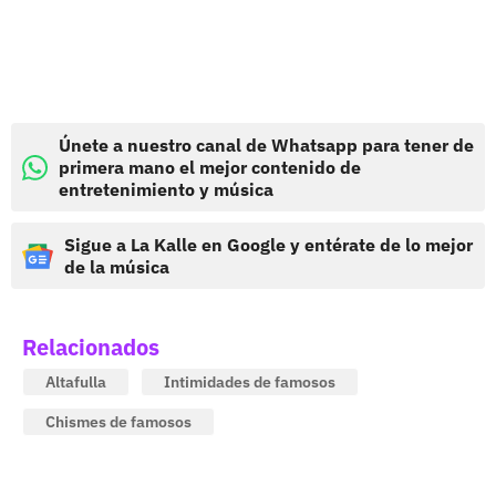
Únete a nuestro canal de Whatsapp para tener de
primera mano el mejor contenido de
entretenimiento y música
Sigue a La Kalle en Google y entérate de lo mejor
de la música
Relacionados
Altafulla
Intimidades de famosos
Chismes de famosos