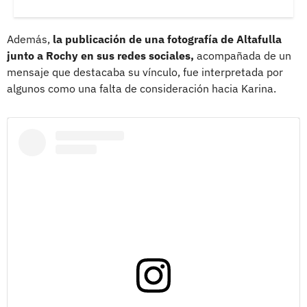
Además,
la publicación de una fotografía de Altafulla
junto a Rochy en sus redes sociales,
acompañada de un
mensaje que destacaba su vínculo, fue interpretada por
algunos como una falta de consideración hacia Karina.