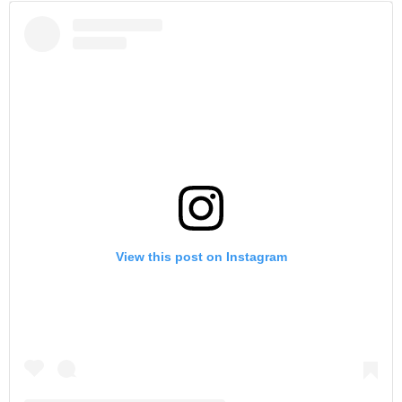
View this post on Instagram