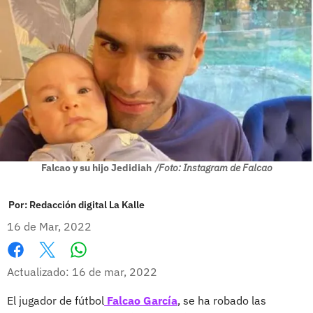
Falcao y su hijo Jedidiah
/Foto: Instagram de Falcao
Por:
Redacción digital La Kalle
16 de Mar, 2022
Whatsapp
Facebook
X
Actualizado: 16 de mar, 2022
El jugador de fútbol
Falcao García
, se ha robado las