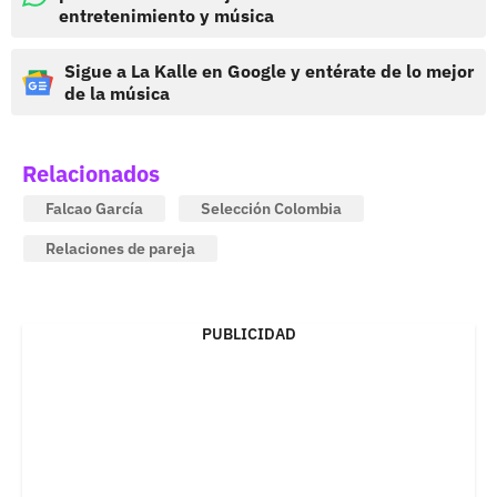
entretenimiento y música
Sigue a La Kalle en Google y entérate de lo mejor
de la música
Relacionados
Falcao García
Selección Colombia
Relaciones de pareja
PUBLICIDAD