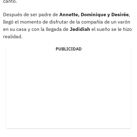
canto.
Después de ser padre de
Annette, Dominique y Desirée
,
llegó el momento de disfrutar de la compañía de un varón
en su casa y con la llegada de
Jedidiah
el sueño se le hizo
realidad.
PUBLICIDAD