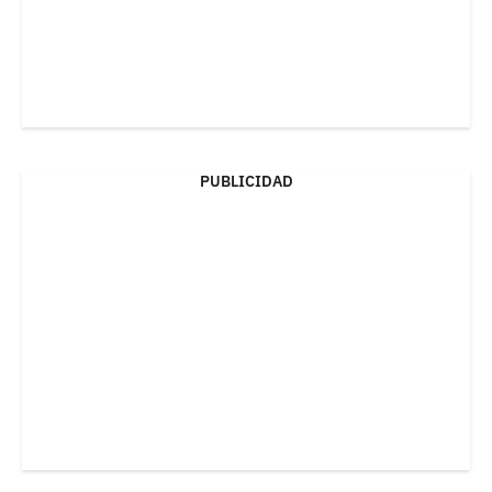
PUBLICIDAD