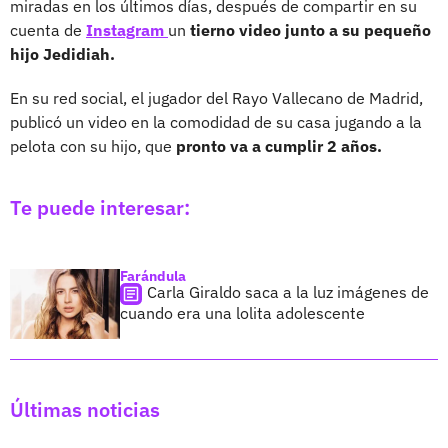
miradas en los últimos días, después de compartir en su
cuenta de
Instagram
un
tierno video junto a su pequeño
hijo Jedidiah.
En su red social, el jugador del Rayo Vallecano de Madrid,
publicó un video en la comodidad de su casa jugando a la
pelota con su hijo, que
pronto va a cumplir 2 años.
Te puede interesar:
Farándula
Carla Giraldo saca a la luz imágenes de
cuando era una lolita adolescente
Últimas noticias