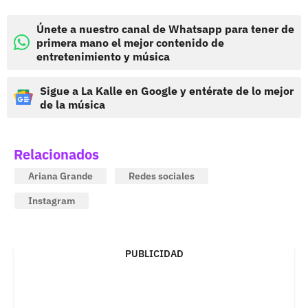
Únete a nuestro canal de Whatsapp para tener de
primera mano el mejor contenido de
entretenimiento y música
Sigue a La Kalle en Google y entérate de lo mejor
de la música
Relacionados
Ariana Grande
Redes sociales
Instagram
PUBLICIDAD