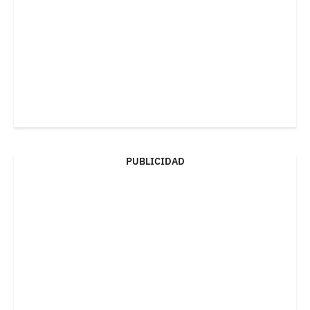
PUBLICIDAD