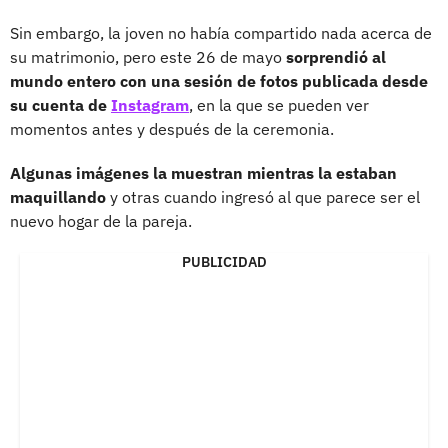
Sin embargo, la joven no había compartido nada acerca de
su matrimonio, pero este 26 de mayo
sorprendió al
mundo entero con una sesión de fotos publicada desde
su cuenta de
Instagram
, en la que se pueden ver
momentos antes y después de la ceremonia.
Algunas imágenes la muestran mientras la estaban
maquillando
y otras cuando ingresó al que parece ser el
nuevo hogar de la pareja.
PUBLICIDAD