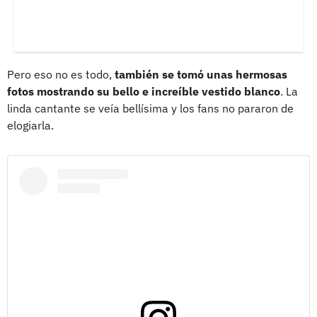
Pero eso no es todo,
también se tomó unas hermosas
fotos mostrando su bello e increíble vestido blanco
. La
linda cantante se veía bellísima y los fans no pararon de
elogiarla.