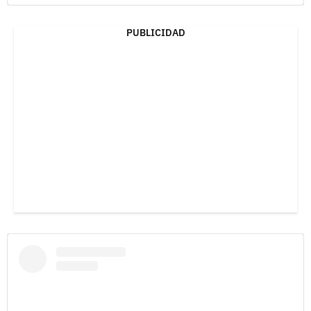
PUBLICIDAD