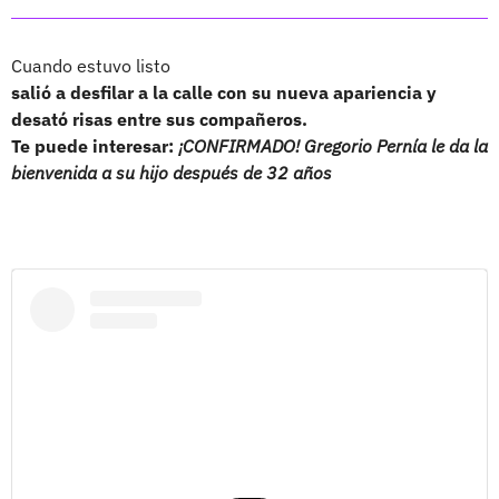
Cuando estuvo listo
salió a desfilar a la calle con su nueva apariencia y
desató risas entre sus compañeros.
Te puede interesar:
¡CONFIRMADO! Gregorio Pernía le da la
bienvenida a su hijo después de 32 años