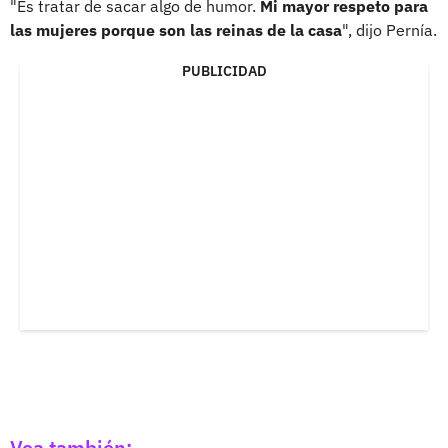
"Es tratar de sacar algo de humor.
Mi mayor respeto para
las mujeres porque son las reinas de la casa
", dijo Pernía.
PUBLICIDAD
Vea también: