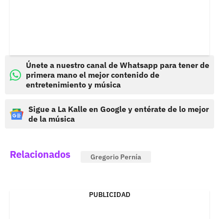
Únete a nuestro canal de Whatsapp para tener de
primera mano el mejor contenido de
entretenimiento y música
Sigue a La Kalle en Google y entérate de lo mejor
de la música
Relacionados
Gregorio Pernía
PUBLICIDAD