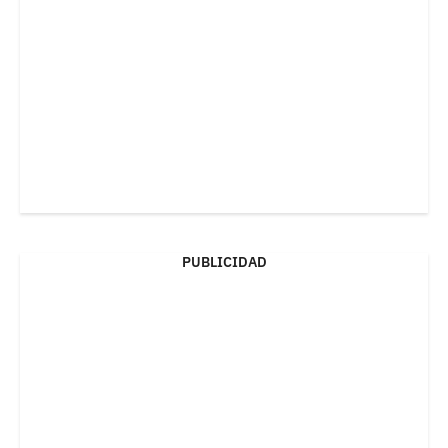
PUBLICIDAD