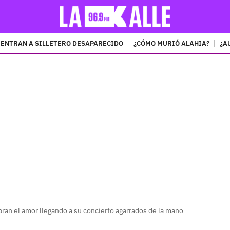
ENTRAN A SILLETERO DESAPARECIDO
¿CÓMO MURIÓ ALAHIA?
¿A
PUBLICIDAD
bran el amor llegando a su concierto agarrados de la mano