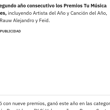
segundo año consecutivo los Premios Tu Música
es,
incluyendo Artista del Año y Canción del Año,
 Rauw Alejandro y Feid.
PUBLICIDAD
zó con nueve premios, ganó este año en las categor