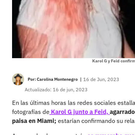
Karol G y Feid confir
|
16 de Jun, 2023
Por:
Carolina Montenegro
Actualizado: 16 de jun, 2023
En las últimas horas las redes sociales estal
fotografías de
Karol G junto a Feid,
agarrado
paisa en Miami;
estarían confirmando su rela