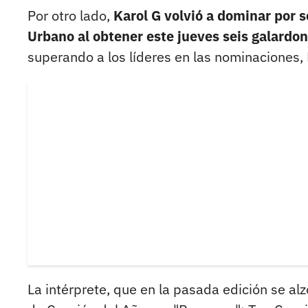
Por otro lado,
Karol G volvió a dominar por 
Urbano al obtener este jueves seis galardon
superando a los líderes en las nominaciones,
La intérprete, que en la pasada edición se al