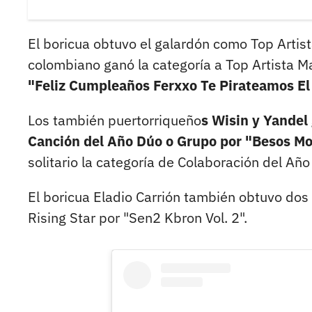
El boricua obtuvo el galardón como Top Artist
colombiano ganó la categoría a Top Artista 
"Feliz Cumpleaños Ferxxo Te Pirateamos El
Los también puertorriqueño
s Wisin y Yandel
Canción del Año Dúo o Grupo por "Besos M
solitario la categoría de Colaboración del Año
El boricua Eladio Carrión también obtuvo dos
Rising Star por "Sen2 Kbron Vol. 2".