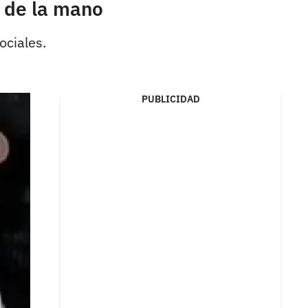
s de la mano
ociales.
PUBLICIDAD