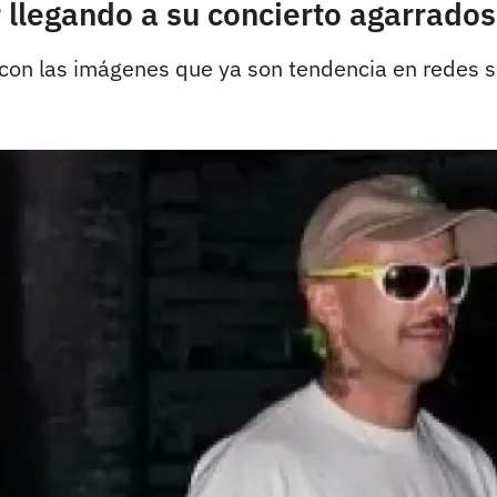
r llegando a su concierto agarrado
 con las imágenes que ya son tendencia en redes s