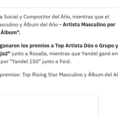
a Social y Compositor del Año, mientras que el
Masculino y Álbum del Año
- Artista Masculino por
 Álbum".
 ganaron los premios a Top Artista Dúo o Grupo 
oja2"
junto a Rosalía, mientras que Yandel ganó en
 por "Yandel 150" junto a Feid.
 premios: Top Rising Star Masculino y Álbum del A