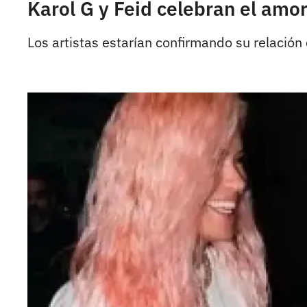
Karol G y Feid celebran el amo
Los artistas estarían confirmando su relación