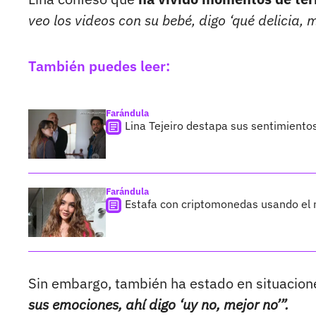
veo los videos con su bebé, digo ‘qué delicia,
También puedes leer:
Farándula
Lina Tejeiro destapa sus sentimiento
Farándula
Estafa con criptomonedas usando el n
Sin embargo, también ha estado en situacion
sus emociones, ahí digo ‘uy no, mejor no’”.