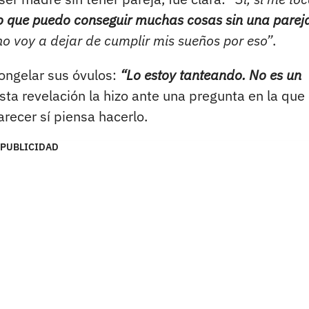
 que puedo conseguir muchas cosas sin una parej
no voy a dejar de cumplir mis sueños por eso”
.
ongelar sus óvulos:
“Lo estoy tanteando. No es un
sta revelación la hizo ante una pregunta en la que
recer sí piensa hacerlo.
PUBLICIDAD