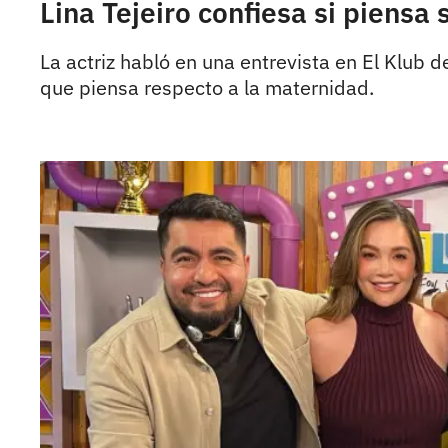
Lina Tejeiro confiesa si piensa
La actriz habló en una entrevista en El Klub 
que piensa respecto a la maternidad.