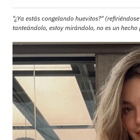
"¿Ya estás congelando huevitos?" (refiriéndose
tanteándolo, estoy mirándolo, no es un hecho