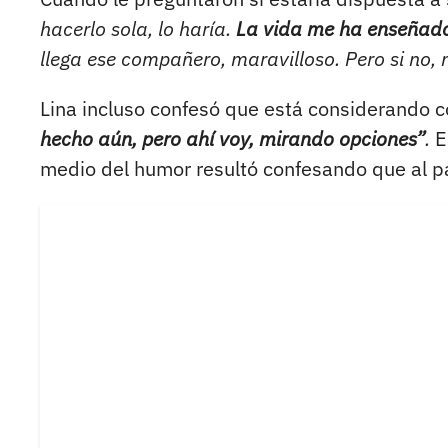
hacerlo sola, lo haría.
La vida me ha enseñado
llega ese compañero, maravilloso. Pero si no, 
Lina incluso confesó que está considerando c
hecho aún, pero ahí voy, mirando opciones”
.
E
medio del humor resultó confesando que al pa