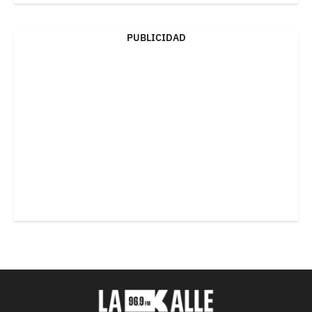
PUBLICIDAD