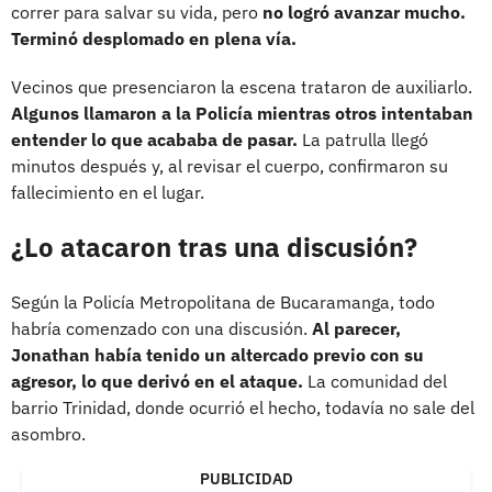
correr para salvar su vida, pero
no logró avanzar mucho.
Terminó desplomado en plena vía.
Vecinos que presenciaron la escena trataron de auxiliarlo.
Algunos llamaron a la Policía mientras otros intentaban
entender lo que acababa de pasar.
La patrulla llegó
minutos después y, al revisar el cuerpo, confirmaron su
fallecimiento en el lugar.
¿Lo atacaron tras una discusión?
Según la Policía Metropolitana de Bucaramanga, todo
habría comenzado con una discusión.
Al parecer,
Jonathan había tenido un altercado previo con su
agresor, lo que derivó en el ataque.
La comunidad del
barrio Trinidad, donde ocurrió el hecho, todavía no sale del
asombro.
PUBLICIDAD