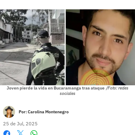
Joven pierde la vida en Bucaramanga tras ataque
/Foto: redes
sociales
Por:
Carolina Montenegro
25 de Jul, 2025