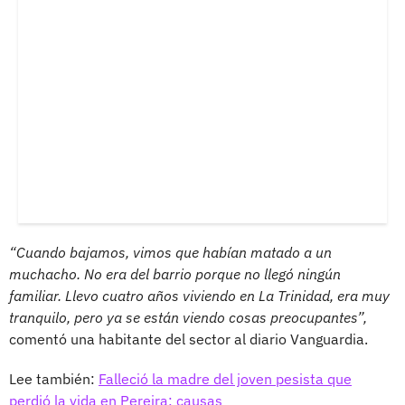
“Cuando bajamos, vimos que habían matado a un
muchacho. No era del barrio porque no llegó ningún
familiar. Llevo cuatro años viviendo en La Trinidad, era muy
tranquilo, pero ya se están viendo cosas preocupantes”,
comentó una habitante del sector al diario Vanguardia.
Lee también:
Falleció la madre del joven pesista que
perdió la vida en Pereira; causas