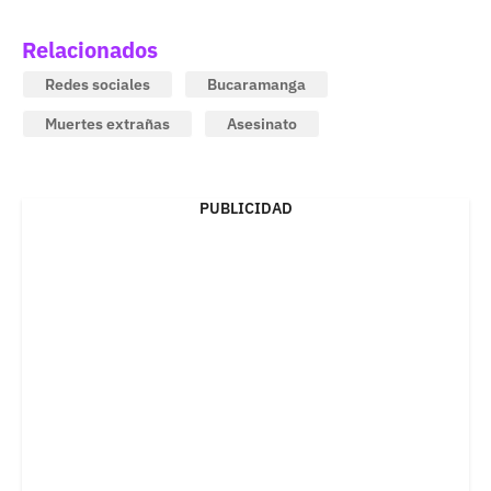
Relacionados
Redes sociales
Bucaramanga
Muertes extrañas
Asesinato
PUBLICIDAD