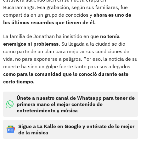
Bucaramanga. Esa grabación, según sus familiares, fue
compartida en un grupo de conocidos y
ahora es uno de
los últimos recuerdos que tienen de él.
La familia de Jonathan ha insistido en que
no tenía
enemigos ni problemas.
Su llegada a la ciudad se dio
como parte de un plan para mejorar sus condiciones de
vida, no para exponerse a peligros. Por eso, la noticia de su
muerte ha sido un golpe fuerte tanto para sus allegados
como para la comunidad que lo conoció durante este
corto tiempo.
Únete a nuestro canal de Whatsapp para tener de
primera mano el mejor contenido de
entretenimiento y música
Sigue a La Kalle en Google y entérate de lo mejor
de la música