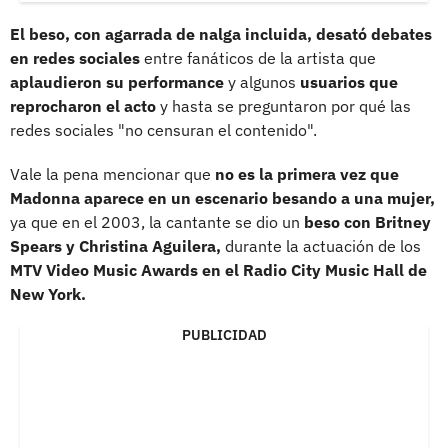
El beso, con agarrada de nalga incluida, desató debates
en redes sociales
entre fanáticos de la artista que
aplaudieron su performance
y algunos
usuarios que
reprocharon el acto
y hasta se preguntaron por qué las
redes sociales "no censuran el contenido".
Vale la pena mencionar que
no es la primera vez que
Madonna aparece en un escenario besando a una mujer,
ya que en el 2003, la cantante se dio un
beso con Britney
Spears y Christina Aguilera,
durante la actuación de los
MTV Video Music Awards en el Radio City Music Hall de
New York.
PUBLICIDAD