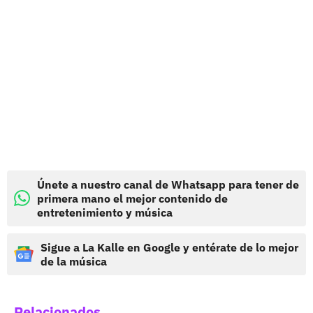
Únete a nuestro canal de Whatsapp para tener de
primera mano el mejor contenido de
entretenimiento y música
Sigue a La Kalle en Google y entérate de lo mejor
de la música
Relacionados