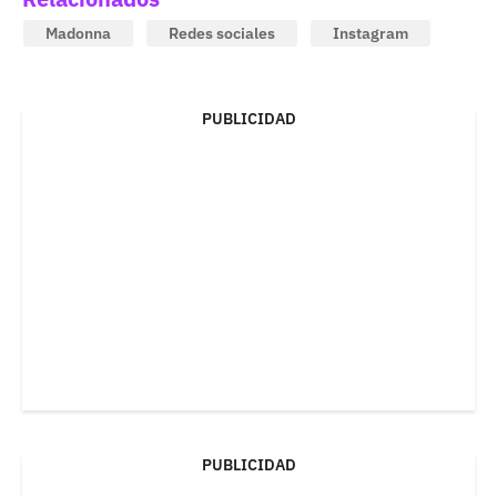
Madonna
Redes sociales
Instagram
PUBLICIDAD
PUBLICIDAD