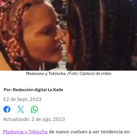
Madonna y Tokischa
/Foto: Captura de video
Por:
Redacción digital La Kalle
12 de Sept, 2022
Whatsapp
Facebook
X
Actualizado: 2 de ago, 2023
Madonna y Tokischa
de nuevo vuelven a ser tendencia en