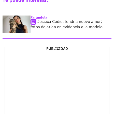
Farándula
Jessica Cediel tendría nuevo amor;
fotos dejarían en evidencia a la modelo
PUBLICIDAD