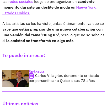
las
redes sociales
luego de protagonizar un
candente
momento durante un desfile de moda
en
Nueva York,
Estados Unidos.
A las artistas se les ha visto juntas últimamente, ya que se
sabe que
están preparando una nueva colaboración con
una versión del tema 'Hung up',
pero lo que no se sabe es
si
la amistad se transformó en algo más.
Te puede interesar:
Farándula
Carlos Villagrán, duramente criticado
por personificar a Quico a sus 78 años
Últimas noticias