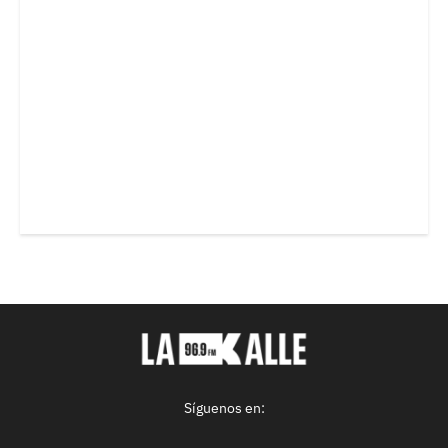
Síguenos en: