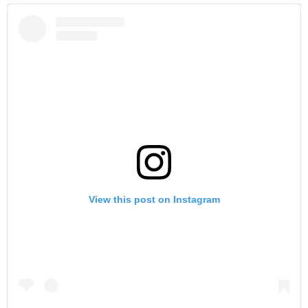
View this post on Instagram