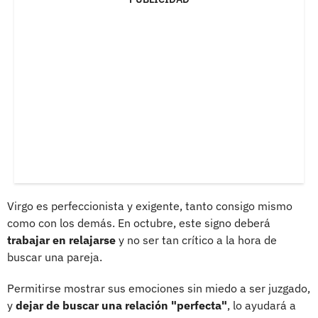
Virgo es perfeccionista y exigente, tanto consigo mismo
como con los demás. En octubre, este signo deberá
trabajar en relajarse
y no ser tan crítico a la hora de
buscar una pareja.
Permitirse mostrar sus emociones sin miedo a ser juzgado,
y
dejar de buscar una relación "perfecta"
, lo ayudará a