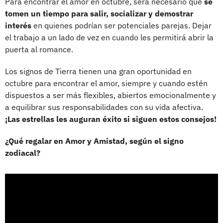
Para encontrar el amor en octubre, será necesario que
se
tomen un tiempo para salir, socializar y demostrar
interés
en quienes podrían ser potenciales parejas. Dejar
el trabajo a un lado de vez en cuando les permitirá abrir la
puerta al romance.
Los signos de Tierra tienen una gran oportunidad en
octubre para encontrar el amor, siempre y cuando estén
dispuestos a ser más flexibles, abiertos emocionalmente y
a equilibrar sus responsabilidades con su vida afectiva.
¡Las estrellas les auguran éxito si siguen estos consejos!
¿Qué regalar en Amor y Amistad, según el signo
zodiacal?