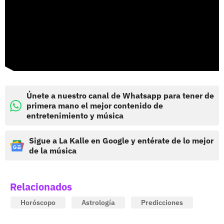
Únete a nuestro canal de Whatsapp para tener de
primera mano el mejor contenido de
entretenimiento y música
Sigue a La Kalle en Google y entérate de lo mejor
de la música
Relacionados
Horóscopo
Astrología
Predicciones