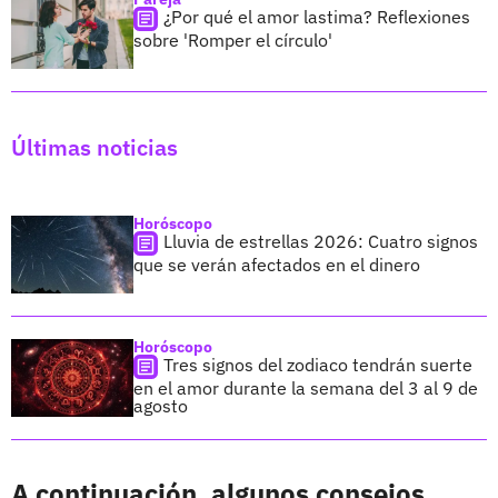
¿Por qué el amor lastima? Reflexiones
sobre 'Romper el círculo'
Últimas noticias
Horóscopo
Lluvia de estrellas 2026: Cuatro signos
que se verán afectados en el dinero
Horóscopo
Tres signos del zodiaco tendrán suerte
en el amor durante la semana del 3 al 9 de
agosto
A continuación, algunos consejos