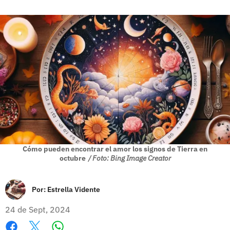
Cómo pueden encontrar el amor los signos de Tierra en
octubre
/ Foto: Bing Image Creator
Por:
Estrella Vidente
24 de Sept, 2024