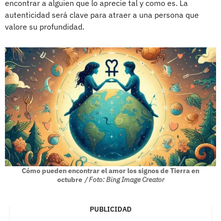
encontrar a alguien que lo aprecie tal y como es. La
autenticidad será clave para atraer a una persona que
valore su profundidad.
Cómo pueden encontrar el amor los signos de Tierra en
octubre
/ Foto: Bing Image Creator
PUBLICIDAD