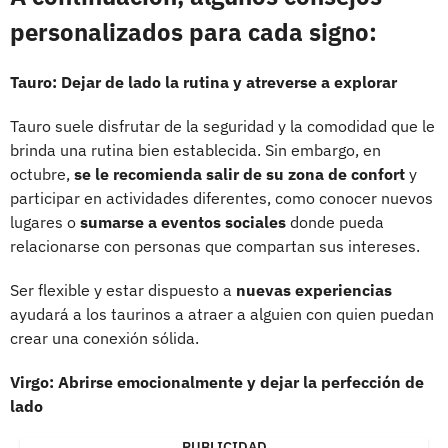
personalizados para cada signo:
Tauro: Dejar de lado la rutina y atreverse a explorar
Tauro suele disfrutar de la seguridad y la comodidad que le
brinda una rutina bien establecida. Sin embargo, en
octubre,
se le recomienda salir de su zona de confort
y
participar en actividades diferentes, como conocer nuevos
lugares o
sumarse a eventos sociales
donde pueda
relacionarse con personas que compartan sus intereses.
Ser flexible y estar dispuesto a
nuevas experiencias
ayudará a los taurinos a atraer a alguien con quien puedan
crear una conexión sólida.
Virgo: Abrirse emocionalmente y dejar la perfección de
lado
PUBLICIDAD