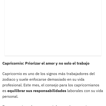
Capricornio: Priorizar el amor y no solo el trabajo
Capricornio es uno de los signos más trabajadores del
zodiaco y suele enfocarse demasiado en su vida
profesional. Este mes, el consejo para los capricornianos
es
equilibrar sus responsabilidades
laborales con su vida
personal.