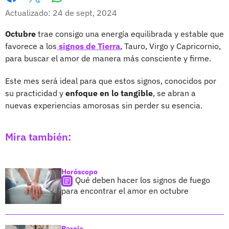
Whatsapp
Facebook
X
Actualizado: 24 de sept, 2024
Octubre
trae consigo una energía equilibrada y estable que
favorece a los
signos de Tierra
, Tauro, Virgo y Capricornio,
para buscar el amor de manera más consciente y firme.
Este mes será ideal para que estos signos, conocidos por
su practicidad y
enfoque en lo tangible
, se abran a
nuevas experiencias amorosas sin perder su esencia.
Mira también:
Horóscopo
Qué deben hacer los signos de fuego
para encontrar el amor en octubre
Pareja