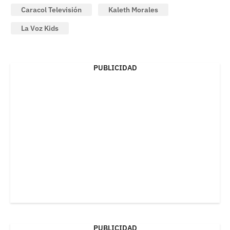
Caracol Televisión
Kaleth Morales
La Voz Kids
PUBLICIDAD
PUBLICIDAD