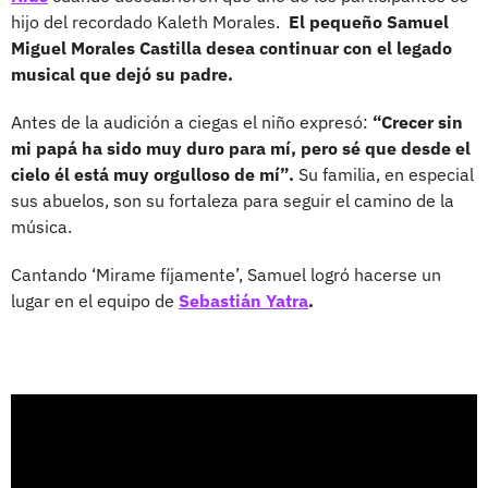
hijo del recordado Kaleth Morales.
El pequeño Samuel
Miguel Morales Castilla desea continuar con el legado
musical que dejó su padre.
Antes de la audición a ciegas el niño expresó:
“Crecer sin
mi papá ha sido muy duro para mí, pero sé que desde el
cielo él está muy orgulloso de mí”.
Su familia, en especial
sus abuelos, son su fortaleza para seguir el camino de la
música.
Cantando ‘Mirame fíjamente’, Samuel logró hacerse un
lugar en el equipo de
Sebastián Yatra
.