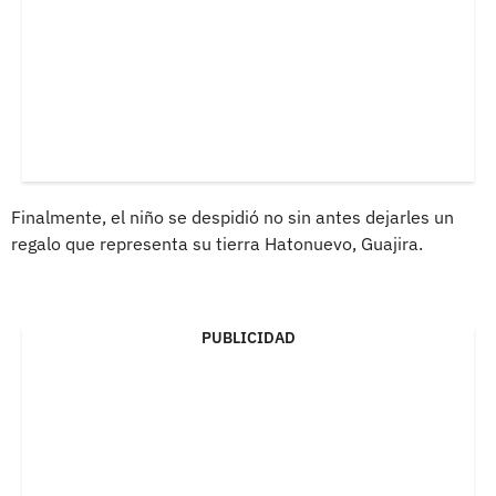
Finalmente, el niño se despidió no sin antes dejarles un
regalo que representa su tierra Hatonuevo, Guajira.
PUBLICIDAD