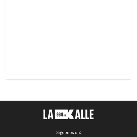
Síguenos en: