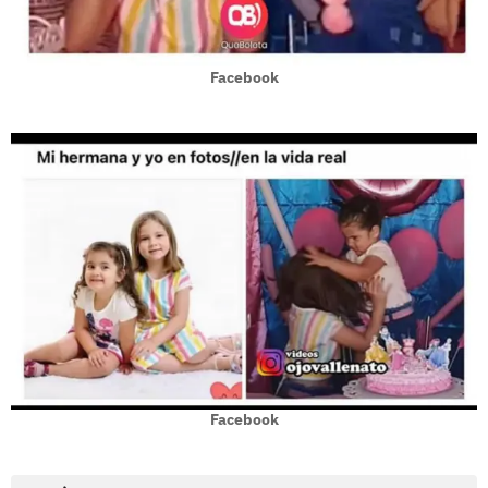
Facebook
Facebook