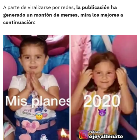
A parte de viralizarse por redes,
la publicación ha
generado un montón de memes, mira los mejores a
continuación: