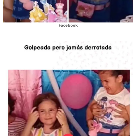
Facebook