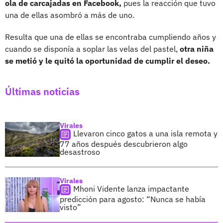
ola de carcajadas en Facebook,
pues la reacción que tuvo
una de ellas asombró a más de uno.
Resulta que una de ellas se encontraba cumpliendo años y
cuando se disponía a soplar las velas del pastel,
otra niña
se metió y le quitó la oportunidad de cumplir el deseo.
Últimas noticias
Virales
Llevaron cinco gatos a una isla remota y
77 años después descubrieron algo
desastroso
Virales
Mhoni Vidente lanza impactante
predicción para agosto: “Nunca se había
visto”