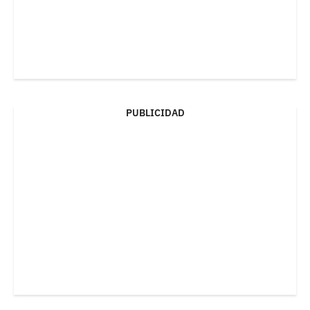
PUBLICIDAD