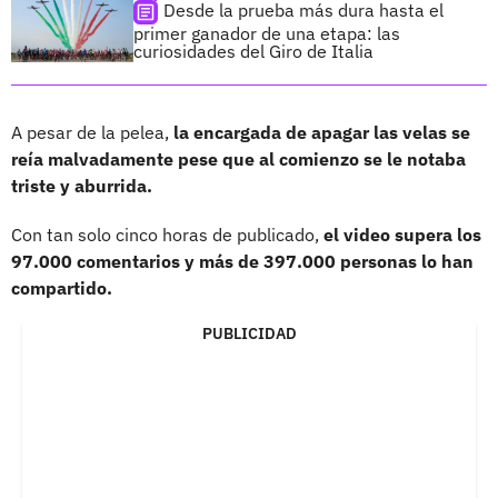
Desde la prueba más dura hasta el
primer ganador de una etapa: las
curiosidades del Giro de Italia
A pesar de la pelea,
la encargada de apagar las velas se
reía malvadamente pese que al comienzo se le notaba
triste y aburrida.
Con tan solo cinco horas de publicado,
el video supera los
97.000 comentarios y más de 397.000 personas lo han
compartido.
PUBLICIDAD