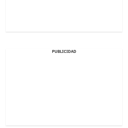
PUBLICIDAD