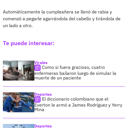
Automáticamente la cumpleañera se llenó de rabia y
comenzó a pegarle agarrándola del cabello y tirándola de
un lado a otro.
Te puede interesar:
Virales
Como si fuera gracioso, cuatro
enfermeras bailaron luego de simular la
muerte de un paciente
Deportes
El diccionario colombiano que el
Everton le armó a James Rodríguez y Yerry
Mina
Deportes