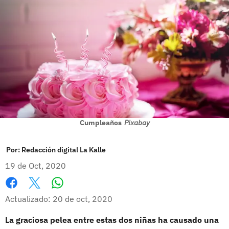
Cumpleaños
Pixabay
Por:
Redacción digital La Kalle
19 de Oct, 2020
Whatsapp
Facebook
X
Actualizado: 20 de oct, 2020
La graciosa pelea entre estas dos niñas ha causado una