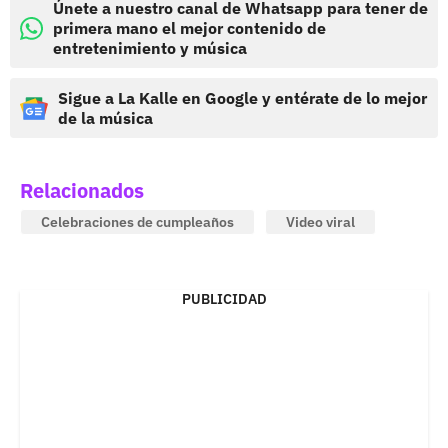
Únete a nuestro canal de Whatsapp para tener de
primera mano el mejor contenido de
entretenimiento y música
Sigue a La Kalle en Google y entérate de lo mejor
de la música
Relacionados
Celebraciones de cumpleaños
Video viral
PUBLICIDAD