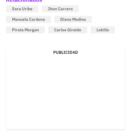
Sara Uribe
Jhon Carrero
Manuela Cardona
Diana Medina
Pirata Morgan
Carlos Giraldo
Lokillo
PUBLICIDAD