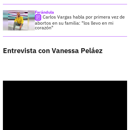
Farándula
Carlos Vargas habla por primera vez de
abortos en su familia: "los llevo en mi
corazón"
Entrevista con Vanessa Peláez