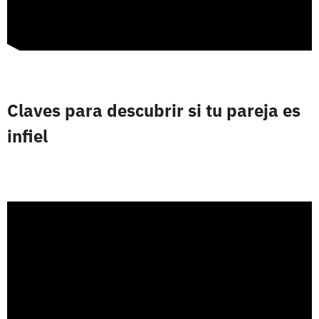
Claves para descubrir si tu pareja es
infiel