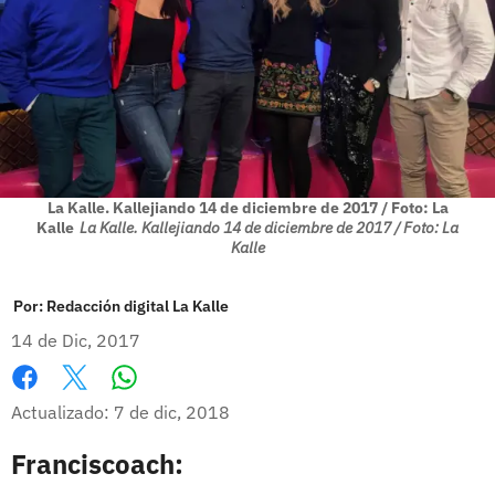
La Kalle. Kallejiando 14 de diciembre de 2017 / Foto: La
Kalle
La Kalle. Kallejiando 14 de diciembre de 2017 / Foto: La
Kalle
Por:
Redacción digital La Kalle
14 de Dic, 2017
Whatsapp
Facebook
X
Actualizado: 7 de dic, 2018
Franciscoach: