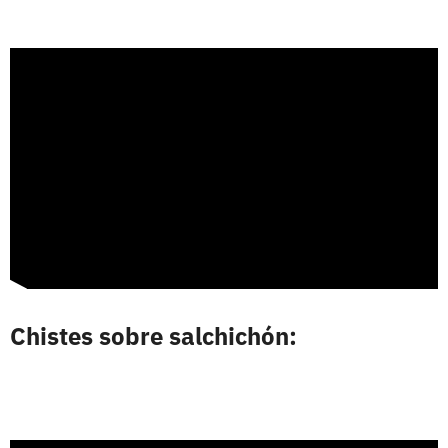
Chistes sobre salchichón: