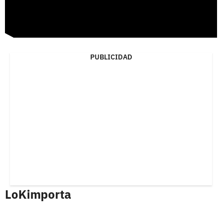
PUBLICIDAD
LoKimporta