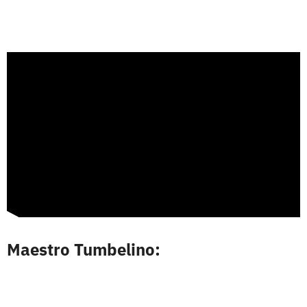
Maestro Tumbelino: