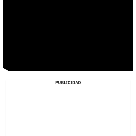
PUBLICIDAD