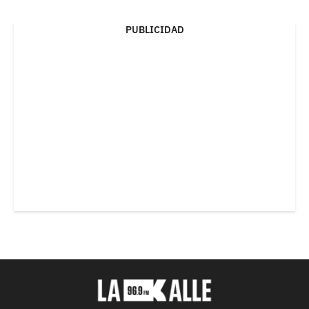
PUBLICIDAD