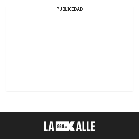
PUBLICIDAD