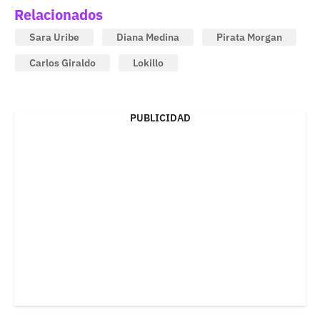
Relacionados
Sara Uribe
Diana Medina
Pirata Morgan
Carlos Giraldo
Lokillo
PUBLICIDAD