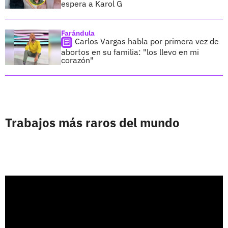
espera a Karol G
Farándula
Carlos Vargas habla por primera vez de
abortos en su familia: "los llevo en mi
corazón"
Trabajos más raros del mundo