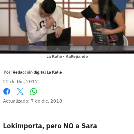
La Kalle - Kallejiando
Por:
Redacción digital La Kalle
22 de Dic, 2017
Whatsapp
Facebook
X
Actualizado: 7 de dic, 2018
Lokimporta, pero NO a Sara