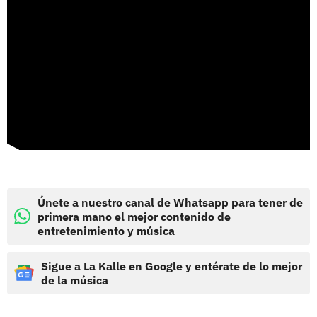
Únete a nuestro canal de Whatsapp para tener de
primera mano el mejor contenido de
entretenimiento y música
Sigue a La Kalle en Google y entérate de lo mejor
de la música