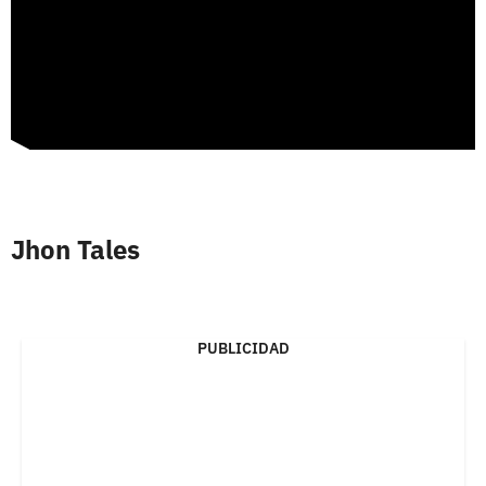
Jhon Tales
PUBLICIDAD