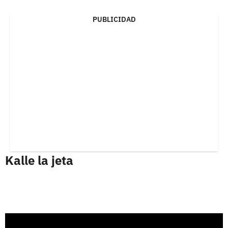
PUBLICIDAD
Kalle la jeta