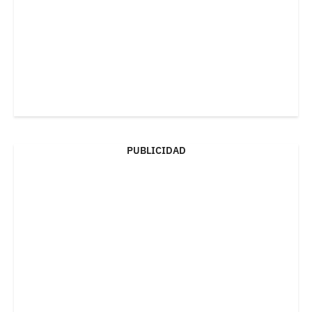
PUBLICIDAD