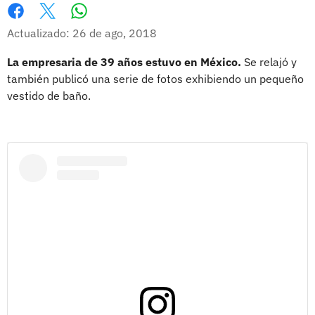
Whatsapp
Facebook
X
Actualizado: 26 de ago, 2018
La empresaria de 39 años estuvo en México.
Se relajó y
también publicó una serie de fotos exhibiendo un pequeño
vestido de baño.