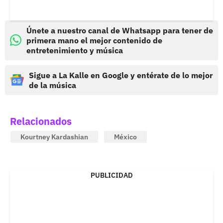
Únete a nuestro canal de Whatsapp para tener de
primera mano el mejor contenido de
entretenimiento y música
Sigue a La Kalle en Google y entérate de lo mejor
de la música
Relacionados
Kourtney Kardashian
México
PUBLICIDAD