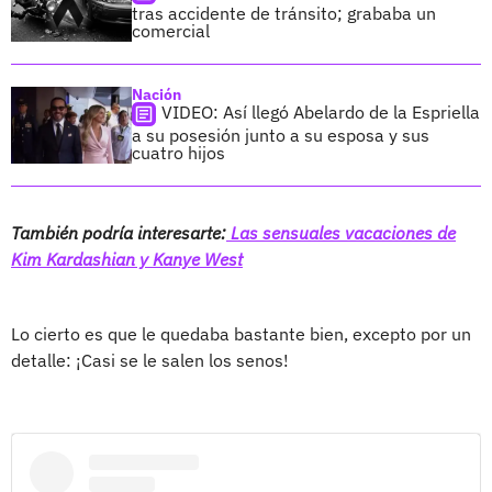
tras accidente de tránsito; grababa un
comercial
Nación
VIDEO: Así llegó Abelardo de la Espriella
a su posesión junto a su esposa y sus
cuatro hijos
También podría interesarte:
Las sensuales vacaciones de
Kim Kardashian y Kanye West
Lo cierto es que le quedaba bastante bien, excepto por un
detalle: ¡Casi se le salen los senos!