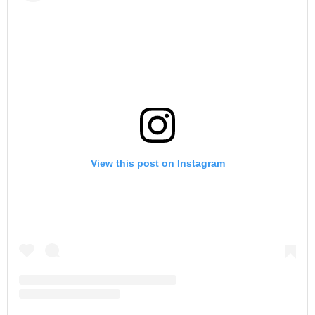
View this post on Instagram