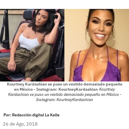
Kourtney Kardashian se puso un vestido demasiado pequeño
en México - Instagram: KourtneyKardashian
Kourtney
Kardashian se puso un vestido demasiado pequeño en México -
Instagram: KourtneyKardashian
Por:
Redacción digital La Kalle
26 de Ago, 2018