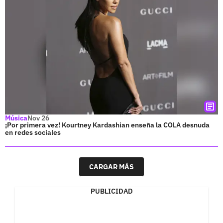
Música
Nov 26
¡Por primera vez! Kourtney Kardashian enseña la COLA desnuda
en redes sociales
CARGAR MÁS
PUBLICIDAD