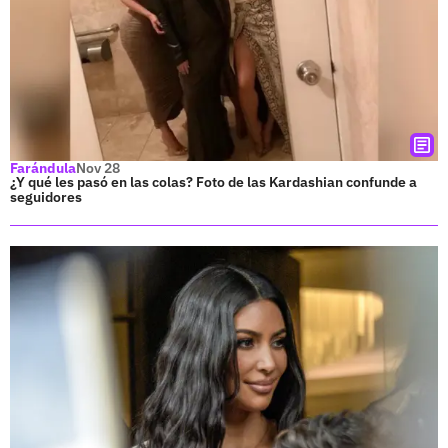
Farándula
Nov 28
¿Y qué les pasó en las colas? Foto de las Kardashian confunde a
seguidores