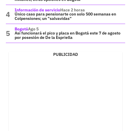
Información de servicio
Hace 2 horas
Único caso para pensionarte con solo 500 semanas en
Colpensiones; un "salvavidas"
Bogotá
Ago 5
Así funcionará el pico y placa en Bogotá este 7 de agosto
por posesión de De la Espriella
PUBLICIDAD