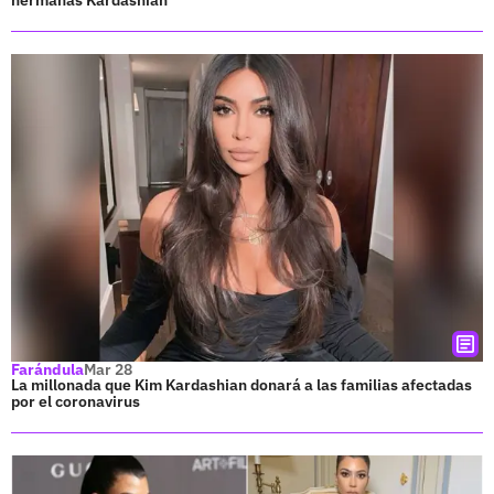
Farándula
Mar 28
La millonada que Kim Kardashian donará a las familias afectadas
por el coronavirus