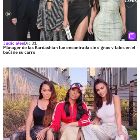
Judiciales
Dic 31
Mánager de las Kardashian fue encontrada sin signos vitales en el
baúl de su carro