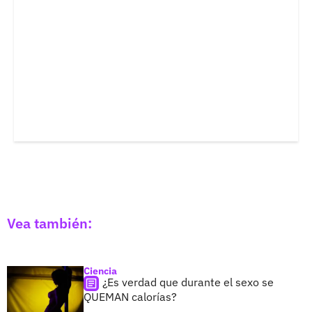
Vea también:
Ciencia
¿Es verdad que durante el sexo se
QUEMAN calorías?