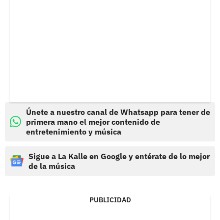
Únete a nuestro canal de Whatsapp para tener de
primera mano el mejor contenido de
entretenimiento y música
Sigue a La Kalle en Google y entérate de lo mejor
de la música
PUBLICIDAD