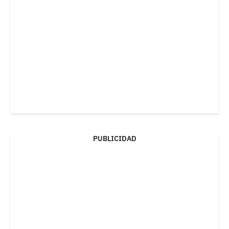
PUBLICIDAD