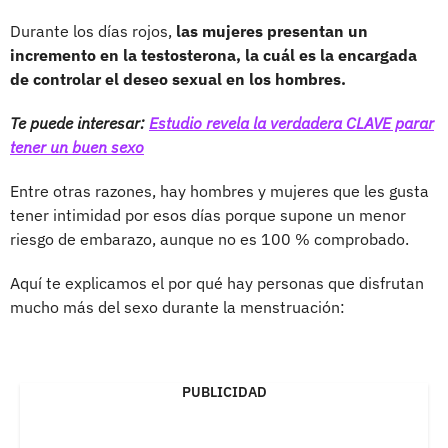
Durante los días rojos,
las mujeres presentan un
incremento en la testosterona, la cuál es la encargada
de controlar el deseo sexual en los hombres.
Te puede interesar:
Estudio revela la verdadera CLAVE parar
tener un buen sexo
Entre otras razones, hay hombres y mujeres que les gusta
tener intimidad por esos días porque supone un menor
riesgo de embarazo, aunque no es 100 % comprobado.
Aquí te explicamos el por qué hay personas que disfrutan
mucho más del sexo durante la menstruación:
PUBLICIDAD