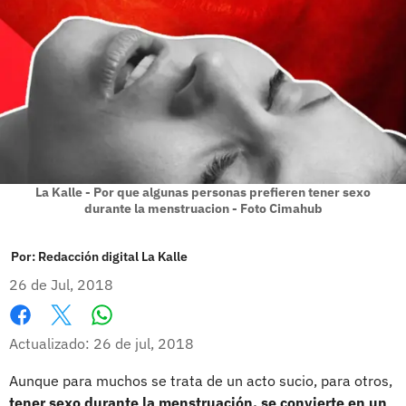
La Kalle - Por que algunas personas prefieren tener sexo
durante la menstruacion - Foto Cimahub
Por:
Redacción digital La Kalle
26 de Jul, 2018
Whatsapp
Facebook
X
Actualizado: 26 de jul, 2018
Aunque para muchos se trata de un acto sucio, para otros,
tener sexo durante la menstruación, se convierte en un