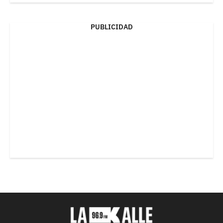
PUBLICIDAD