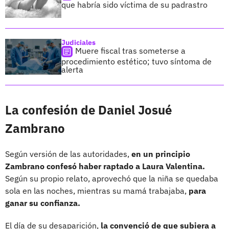
que habría sido víctima de su padrastro
Judiciales
Muere fiscal tras someterse a
procedimiento estético; tuvo síntoma de
alerta
La confesión de Daniel Josué
Zambrano
Según versión de las autoridades,
en un principio
Zambrano confesó haber raptado a Laura Valentina.
Según su propio relato, aprovechó que la niña se quedaba
sola en las noches, mientras su mamá trabajaba,
para
ganar su confianza.
El día de su desaparición,
la convenció de que subiera a