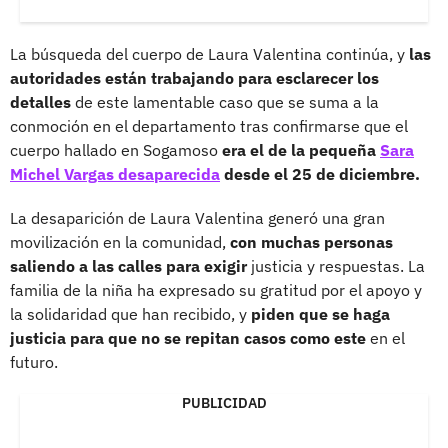
La búsqueda del cuerpo de Laura Valentina continúa, y
las
autoridades están trabajando para esclarecer los
detalles
de este lamentable caso que se suma a la
conmoción en el departamento tras confirmarse que el
cuerpo hallado en Sogamoso
era el de la pequeña
Sara
Michel Vargas desaparecida
desde el 25 de diciembre.
La desaparición de Laura Valentina generó una gran
movilización en la comunidad,
con muchas personas
saliendo a las calles para exigir
justicia y respuestas. La
familia de la niña ha expresado su gratitud por el apoyo y
la solidaridad que han recibido, y
piden que se haga
justicia para que no se repitan casos como este
en el
futuro.
PUBLICIDAD