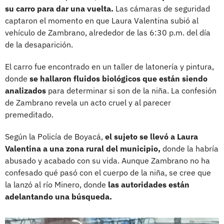
su carro para dar una vuelta.
Las cámaras de seguridad
captaron el momento en que Laura Valentina subió al
vehículo de Zambrano, alrededor de las 6:30 p.m. del día
de la desaparición.
El carro fue encontrado en un taller de latonería y pintura,
donde
se hallaron fluidos biológicos que están siendo
analizados
para determinar si son de la niña. La confesión
de Zambrano revela un acto cruel y al parecer
premeditado.
Según la Policía de Boyacá,
el sujeto se llevó a Laura
Valentina a una zona rural del municipio,
donde la habría
abusado y acabado con su vida. Aunque Zambrano no ha
confesado qué pasó con el cuerpo de la niña, se cree que
la lanzó al río Minero, donde
las autoridades están
adelantando una búsqueda.