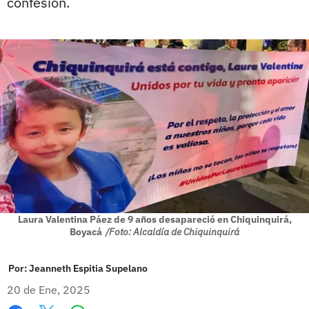
confesión.
Laura Valentina Páez de 9 años desapareció en Chiquinquirá,
Boyacá
/Foto: Alcaldía de Chiquinquirá
Por:
Jeanneth Espitia Supelano
20 de Ene, 2025