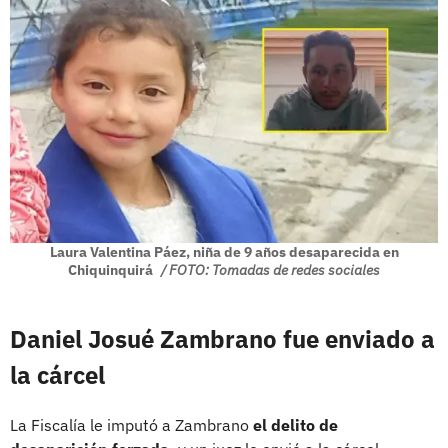
Laura Valentina Páez, niña de 9 años desaparecida en
Chiquinquirá
/ FOTO: Tomadas de redes sociales
Daniel Josué Zambrano fue enviado a
la cárcel
La Fiscalía le imputó a Zambrano
el delito de