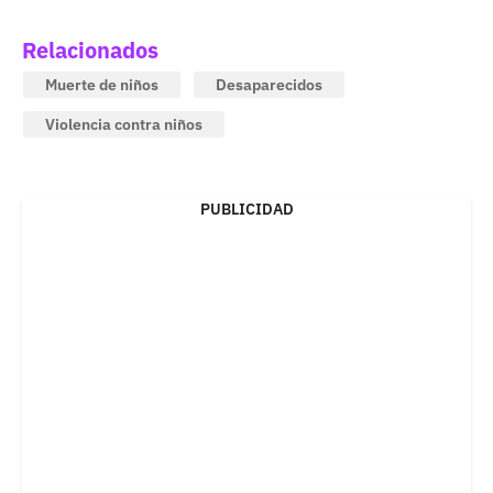
Relacionados
Muerte de niños
Desaparecidos
Violencia contra niños
PUBLICIDAD