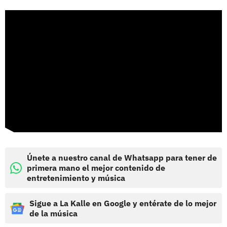
Únete a nuestro canal de Whatsapp para tener de
primera mano el mejor contenido de
entretenimiento y música
Sigue a La Kalle en Google y entérate de lo mejor
de la música