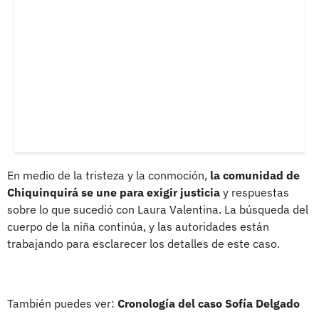
En medio de la tristeza y la conmoción,
la comunidad de
Chiquinquirá se une para exigir justicia
y respuestas
sobre lo que sucedió con Laura Valentina. La búsqueda del
cuerpo de la niña continúa, y las autoridades están
trabajando para esclarecer los detalles de este caso.
También puedes ver:
Cronología del caso Sofía Delgado