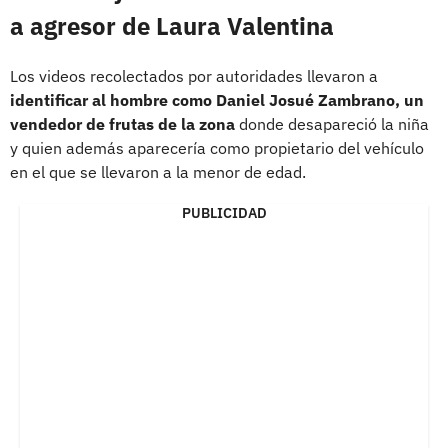
a agresor de Laura Valentina
Los videos recolectados por autoridades llevaron a
identificar al hombre como Daniel Josué Zambrano, un
vendedor de frutas de la zona
donde desapareció la niña
y quien además aparecería como propietario del vehículo
en el que se llevaron a la menor de edad.
PUBLICIDAD