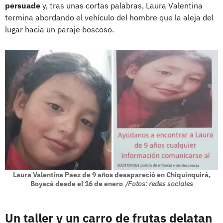
persuade
y, tras unas cortas palabras, Laura Valentina
termina abordando el vehículo del hombre que la aleja del
lugar hacia un paraje boscoso.
Laura Valentina Paez de 9 años desapareció en Chiquinquirá,
Boyacá desde el 16 de enero
/Fotos: redes sociales
Un taller y un carro de frutas delatan