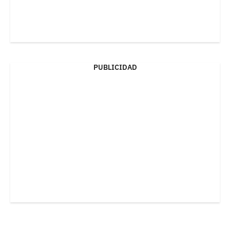
PUBLICIDAD