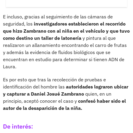
E incluso, gracias al seguimiento de las cámaras de
seguridad, los
investigadores establecieron el recorrido
que hizo Zambrano con al niña en el vehículo y que tuvo
como destino un taller de latonería
y pintura al que
realizaron un allanamiento encontrando el carro de frutas
y además la evidencia de fluidos biológicos que se
encuentran en estudio para determinar si tienen ADN de
Laura.
Es por esto que tras la recolección de pruebas e
identificación del hombre las
autoridades lograron ubicar
y capturar a Daniel Josué Zambrano
quien, en un
principio, aceptó conocer el caso y
confesó haber sido el
autor de la desaparición de la niña.
De interés: