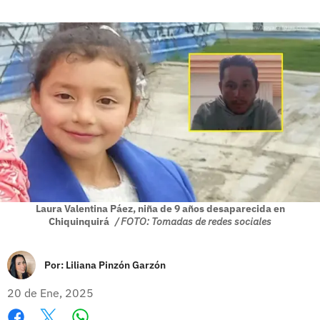
Laura Valentina Páez, niña de 9 años desaparecida en
Chiquinquirá
/ FOTO: Tomadas de redes sociales
Por:
Liliana Pinzón Garzón
20 de Ene, 2025