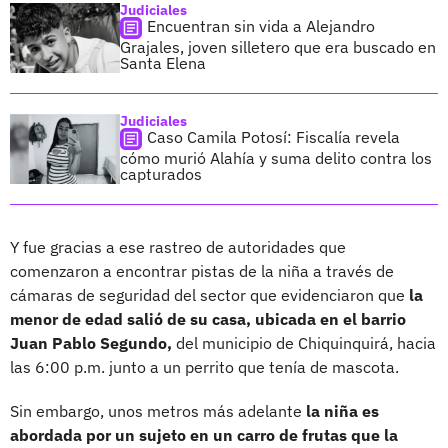
Judiciales
Encuentran sin vida a Alejandro
Grajales, joven silletero que era buscado en
Santa Elena
Judiciales
Caso Camila Potosí: Fiscalía revela
cómo murió Alahía y suma delito contra los
capturados
Y fue gracias a ese rastreo de autoridades que
comenzaron a encontrar pistas de la niña a través de
cámaras de seguridad del sector que evidenciaron que
la
menor de edad salió de su casa, ubicada en el barrio
Juan Pablo Segundo,
del municipio de Chiquinquirá, hacia
las 6:00 p.m. junto a un perrito que tenía de mascota.
Sin embargo, unos metros más adelante
la niña es
abordada por un sujeto en un carro de frutas que la