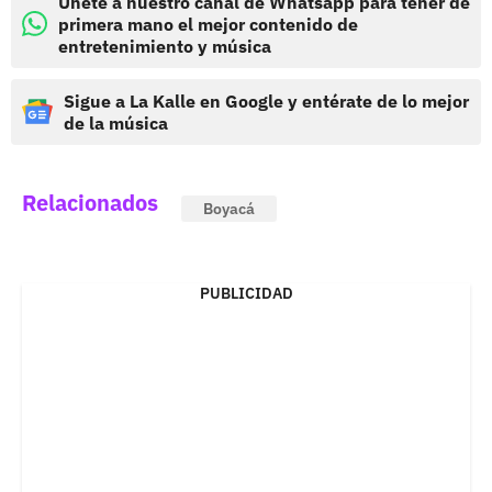
Únete a nuestro canal de Whatsapp para tener de
primera mano el mejor contenido de
entretenimiento y música
Sigue a La Kalle en Google y entérate de lo mejor
de la música
Relacionados
Boyacá
PUBLICIDAD