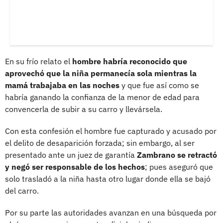
En su frío relato el
hombre habría reconocido que
aprovechó que la niña permanecía sola mientras la
mamá trabajaba en las noches
y que fue así como se
habría ganando la confianza de la menor de edad para
convencerla de subir a su carro y llevársela.
Con esta confesión el hombre fue capturado y acusado por
el delito de desaparición forzada; sin embargo, al ser
presentado ante un juez de garantía
Zambrano se retractó
y negó ser responsable de los hechos
; pues aseguró que
solo trasladó a la niña hasta otro lugar donde ella se bajó
del carro.
Por su parte las autoridades avanzan en una búsqueda por